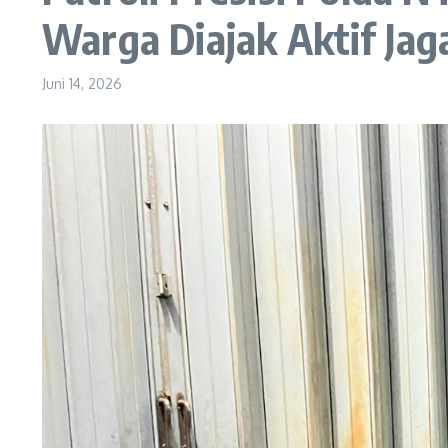
Warga Diajak Aktif Ja
Juni 14, 2026