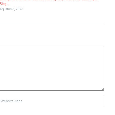
Siag ...
Agustus 6, 2026