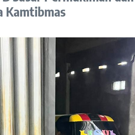
ga Kamtibmas