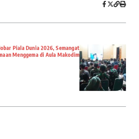
Nobar Piala Dunia 2026, Semangat
maan Menggema di Aula Makodim