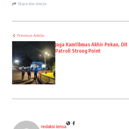
Share this Article
Previous Article
Jaga Kamtibmas Akhir Pekan, Dit
Patroli Strong Point
redaksi lensa