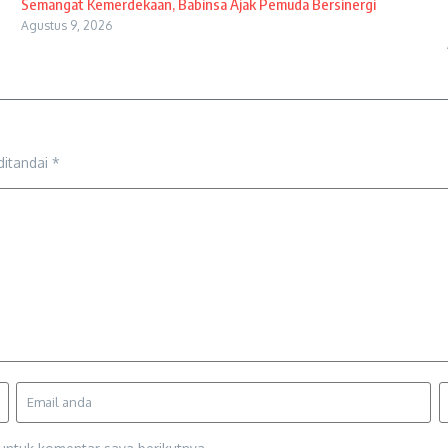
Semangat Kemerdekaan, Babinsa Ajak Pemuda Bersinergi
Agustus 9, 2026
ditandai
*