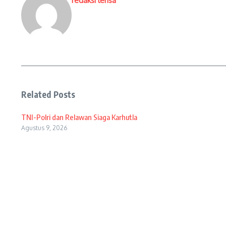
redaksi lensa
Related Posts
TNI-Polri dan Relawan Siaga Karhutla
Agustus 9, 2026