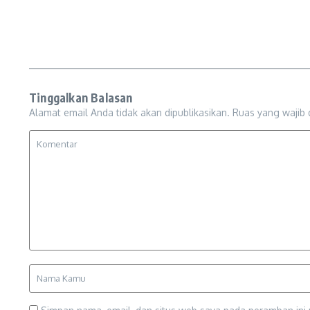
Tinggalkan Balasan
Alamat email Anda tidak akan dipublikasikan.
Ruas yang wajib 