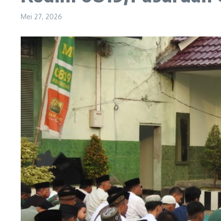
Mei 27, 2026