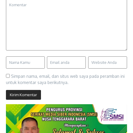
Simpan nama, email, dan situs web saya pada peramban ini
untuk komentar saya berikutnya.