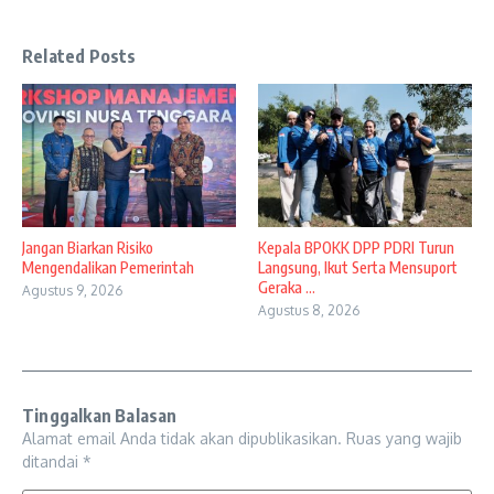
Related Posts
Jangan Biarkan Risiko
Kepala BPOKK DPP PDRI Turun
Mengendalikan Pemerintah
Langsung, Ikut Serta Mensuport
Geraka ...
Agustus 9, 2026
Agustus 8, 2026
Tinggalkan Balasan
Alamat email Anda tidak akan dipublikasikan.
Ruas yang wajib
ditandai
*