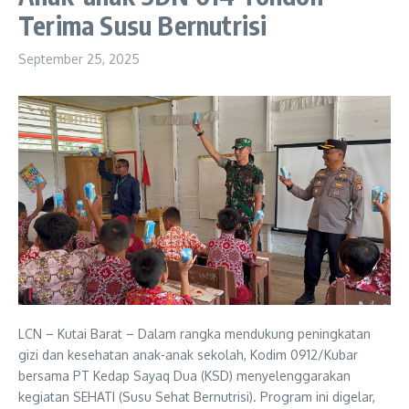
Terima Susu Bernutrisi
September 25, 2025
LCN – Kutai Barat – Dalam rangka mendukung peningkatan
gizi dan kesehatan anak-anak sekolah, Kodim 0912/Kubar
bersama PT Kedap Sayaq Dua (KSD) menyelenggarakan
kegiatan SEHATI (Susu Sehat Bernutrisi). Program ini digelar,