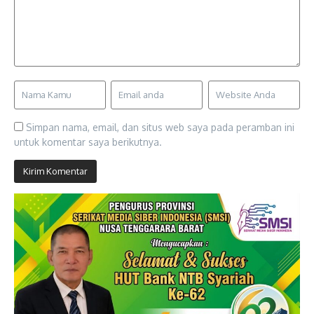
Simpan nama, email, dan situs web saya pada peramban ini
untuk komentar saya berikutnya.