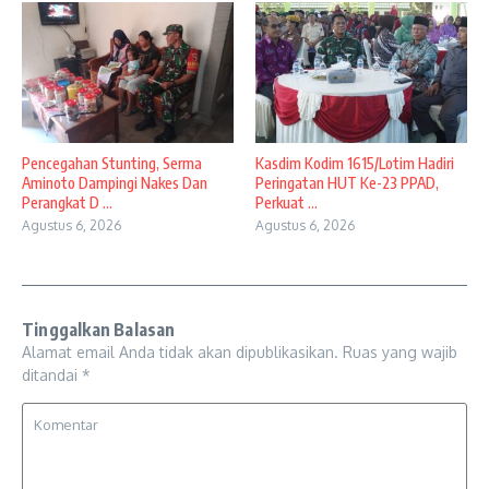
Pencegahan Stunting, Serma
Kasdim Kodim 1615/Lotim Hadiri
Aminoto Dampingi Nakes Dan
Peringatan HUT Ke-23 PPAD,
Perangkat D ...
Perkuat ...
Agustus 6, 2026
Agustus 6, 2026
Tinggalkan Balasan
Alamat email Anda tidak akan dipublikasikan.
Ruas yang wajib
ditandai
*