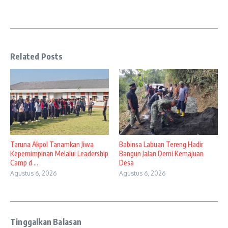
Related Posts
Taruna Akpol Tanamkan Jiwa
Babinsa Labuan Tereng Hadir
Kepemimpinan Melalui Leadership
Bangun Jalan Demi Kemajuan
Camp d ...
Desa
Agustus 6, 2026
Agustus 6, 2026
Tinggalkan Balasan