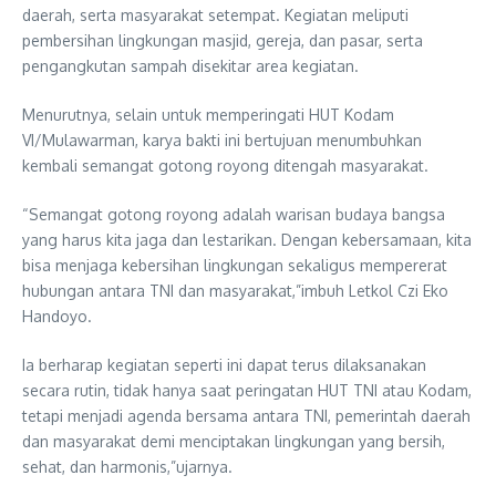
daerah, serta masyarakat setempat. Kegiatan meliputi
pembersihan lingkungan masjid, gereja, dan pasar, serta
pengangkutan sampah disekitar area kegiatan.
Menurutnya, selain untuk memperingati HUT Kodam
VI/Mulawarman, karya bakti ini bertujuan menumbuhkan
kembali semangat gotong royong ditengah masyarakat.
“Semangat gotong royong adalah warisan budaya bangsa
yang harus kita jaga dan lestarikan. Dengan kebersamaan, kita
bisa menjaga kebersihan lingkungan sekaligus mempererat
hubungan antara TNI dan masyarakat,”imbuh Letkol Czi Eko
Handoyo.
Ia berharap kegiatan seperti ini dapat terus dilaksanakan
secara rutin, tidak hanya saat peringatan HUT TNI atau Kodam,
tetapi menjadi agenda bersama antara TNI, pemerintah daerah
dan masyarakat demi menciptakan lingkungan yang bersih,
sehat, dan harmonis,”ujarnya.