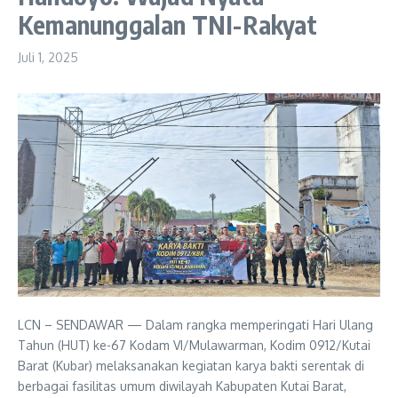
Kemanunggalan TNI-Rakyat
Juli 1, 2025
LCN – SENDAWAR — Dalam rangka memperingati Hari Ulang
Tahun (HUT) ke-67 Kodam VI/Mulawarman, Kodim 0912/Kutai
Barat (Kubar) melaksanakan kegiatan karya bakti serentak di
berbagai fasilitas umum diwilayah Kabupaten Kutai Barat,