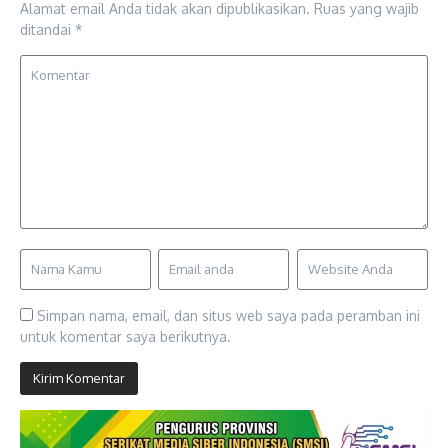
Alamat email Anda tidak akan dipublikasikan.
Ruas yang wajib
ditandai
*
Simpan nama, email, dan situs web saya pada peramban ini
untuk komentar saya berikutnya.