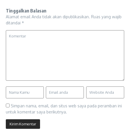
Tinggalkan Balasan
Alamat email Anda tidak akan dipublikasikan.
Ruas yang wajib
ditandai
*
Simpan nama, email, dan situs web saya pada peramban ini
untuk komentar saya berikutnya.