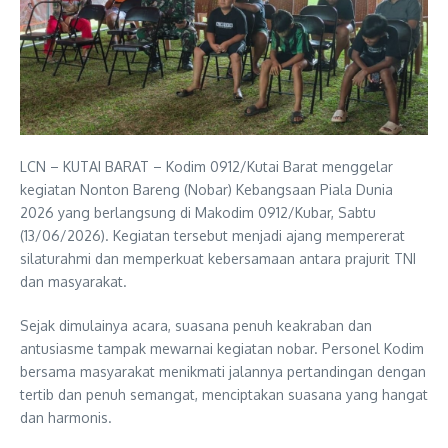
LCN – KUTAI BARAT – Kodim 0912/Kutai Barat menggelar
kegiatan Nonton Bareng (Nobar) Kebangsaan Piala Dunia
2026 yang berlangsung di Makodim 0912/Kubar, Sabtu
(13/06/2026). Kegiatan tersebut menjadi ajang mempererat
silaturahmi dan memperkuat kebersamaan antara prajurit TNI
dan masyarakat.
Sejak dimulainya acara, suasana penuh keakraban dan
antusiasme tampak mewarnai kegiatan nobar. Personel Kodim
bersama masyarakat menikmati jalannya pertandingan dengan
tertib dan penuh semangat, menciptakan suasana yang hangat
dan harmonis.