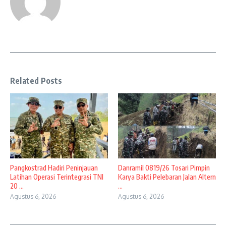
Related Posts
Pangkostrad Hadiri Peninjauan
Danramil 0819/26 Tosari Pimpin
Latihan Operasi Terintegrasi TNI
Karya Bakti Pelebaran Jalan Altern
20 ...
...
Agustus 6, 2026
Agustus 6, 2026