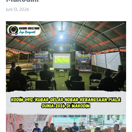
Juni 13, 2026