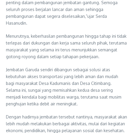
penting dalam pembangunan jembatan gantung. Semoga
seluruh proses berjalan lancar dan aman sehingga
pembangunan dapat segera diselesaikan,”ujar Serda
Hasanudin.
Menurutnya, keberhasilan pembangunan hingga tahap ini tidak
terlepas dari dukungan dan kerja sama seluruh pihak, terutama
masyarakat yang selama ini terus menunjukkan semangat
gotong royong dalam setiap tahapan pekerjaan.
Jembatan Garuda sendiri dibangun sebagai solusi atas
kebutuhan akses transportasi yang lebih aman dan mudah
bagi masyarakat Desa Kadumanis dan Desa Citimbang.
Selama ini, sungai yang memisahkan kedua desa sering
menjadi kendala bagi mobilitas warga, terutama saat musim
penghujan ketika debit air meningkat.
Dengan hadirnya jembatan tersebut nantinya, masyarakat akan
lebih mudah melakukan berbagai aktivitas, mulai dari kegiatan
ekonomi, pendidikan, hingga pelayanan sosial dan kesehatan.