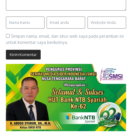
Simpan nama, email, dan situs web saya pada peramban ini
untuk komentar saya berikutnya.