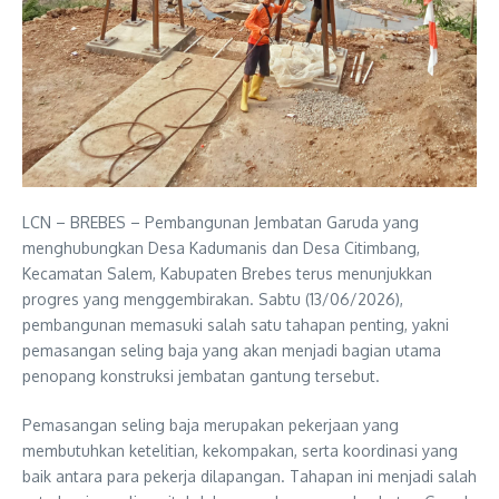
LCN – BREBES – Pembangunan Jembatan Garuda yang
menghubungkan Desa Kadumanis dan Desa Citimbang,
Kecamatan Salem, Kabupaten Brebes terus menunjukkan
progres yang menggembirakan. Sabtu (13/06/2026),
pembangunan memasuki salah satu tahapan penting, yakni
pemasangan seling baja yang akan menjadi bagian utama
penopang konstruksi jembatan gantung tersebut.
Pemasangan seling baja merupakan pekerjaan yang
membutuhkan ketelitian, kekompakan, serta koordinasi yang
baik antara para pekerja dilapangan. Tahapan ini menjadi salah