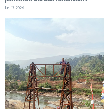
Juni 13, 2026