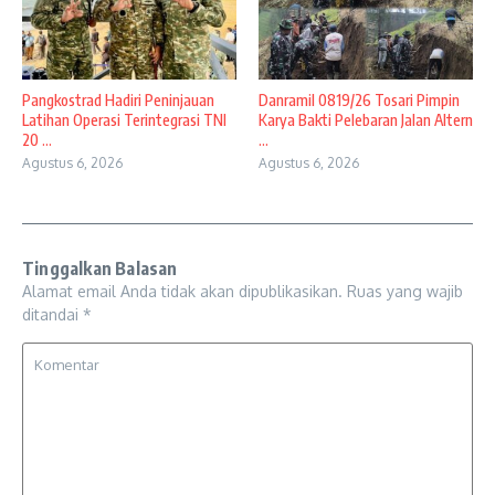
Pangkostrad Hadiri Peninjauan
Danramil 0819/26 Tosari Pimpin
Latihan Operasi Terintegrasi TNI
Karya Bakti Pelebaran Jalan Altern
20 ...
...
Agustus 6, 2026
Agustus 6, 2026
Tinggalkan Balasan
Alamat email Anda tidak akan dipublikasikan.
Ruas yang wajib
ditandai
*