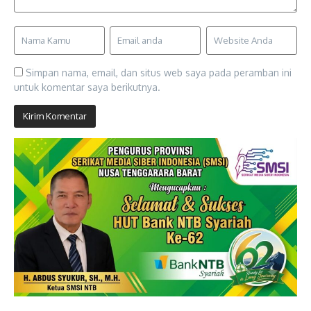
Simpan nama, email, dan situs web saya pada peramban ini
untuk komentar saya berikutnya.