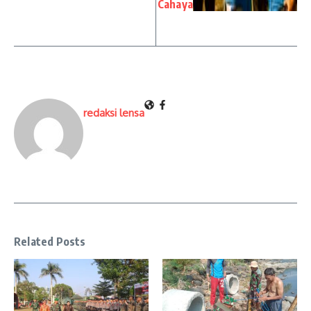
Cahaya
redaksi lensa
Related Posts