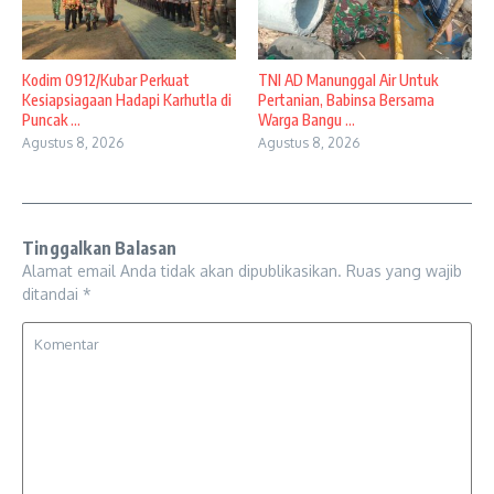
Kodim 0912/Kubar Perkuat
TNI AD Manunggal Air Untuk
Kesiapsiagaan Hadapi Karhutla di
Pertanian, Babinsa Bersama
Puncak ...
Warga Bangu ...
Agustus 8, 2026
Agustus 8, 2026
Tinggalkan Balasan
Alamat email Anda tidak akan dipublikasikan.
Ruas yang wajib
ditandai
*