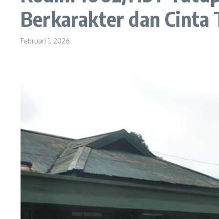
Berkarakter dan Cinta 
Februari 1, 2026