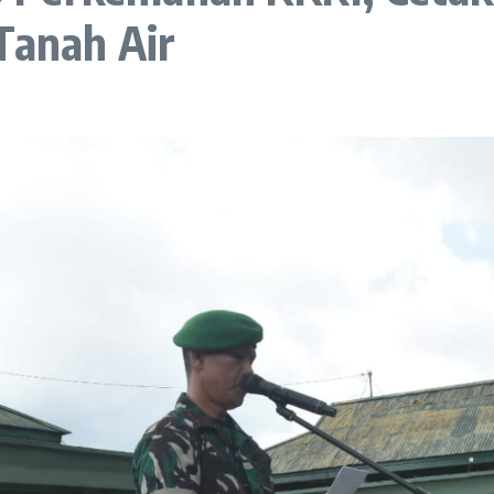
Tanah Air