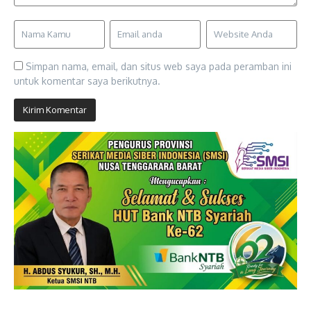
Simpan nama, email, dan situs web saya pada peramban ini
untuk komentar saya berikutnya.