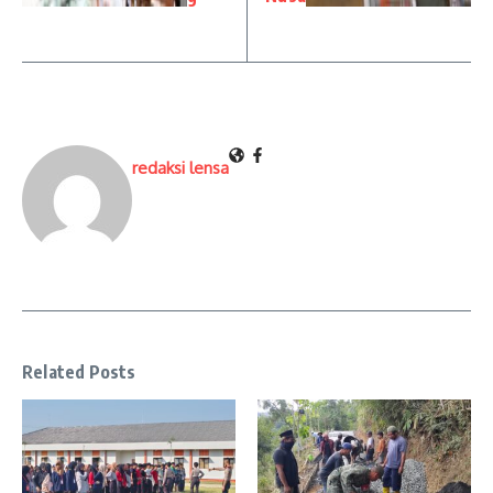
redaksi lensa
Related Posts