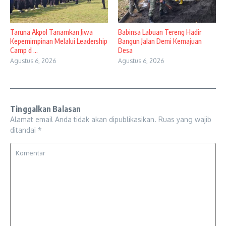
Taruna Akpol Tanamkan Jiwa
Babinsa Labuan Tereng Hadir
Kepemimpinan Melalui Leadership
Bangun Jalan Demi Kemajuan
Camp d ...
Desa
Agustus 6, 2026
Agustus 6, 2026
Tinggalkan Balasan
Alamat email Anda tidak akan dipublikasikan.
Ruas yang wajib
ditandai
*