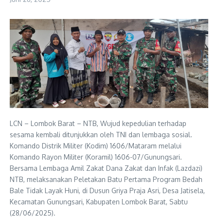
LCN – Lombok Barat – NTB, Wujud kepedulian terhadap
sesama kembali ditunjukkan oleh TNI dan lembaga sosial.
Komando Distrik Militer (Kodim) 1606/Mataram melalui
Komando Rayon Militer (Koramil) 1606-07/Gunungsari.
Bersama Lembaga Amil Zakat Dana Zakat dan Infak (Lazdazi)
NTB, melaksanakan Peletakan Batu Pertama Program Bedah
Bale Tidak Layak Huni, di Dusun Griya Praja Asri, Desa Jatisela,
Kecamatan Gunungsari, Kabupaten Lombok Barat, Sabtu
(28/06/2025).