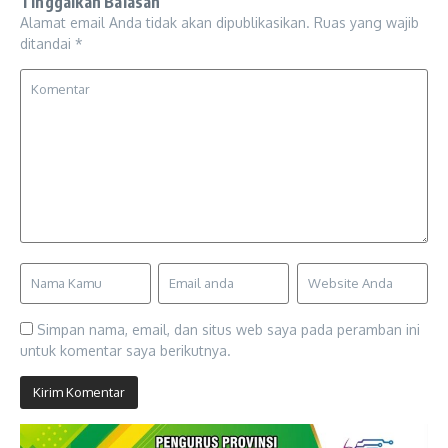
Tinggalkan Balasan
Alamat email Anda tidak akan dipublikasikan.
Ruas yang wajib
ditandai
*
Simpan nama, email, dan situs web saya pada peramban ini
untuk komentar saya berikutnya.