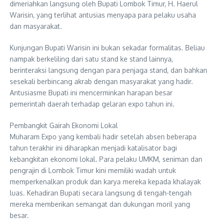
dimeriahkan langsung oleh Bupati Lombok Timur, H. Haerul
Warisin, yang terlihat antusias menyapa para pelaku usaha
dan masyarakat.
Kunjungan Bupati Warisin ini bukan sekadar formalitas. Beliau
nampak berkeliling dari satu stand ke stand lainnya,
berinteraksi langsung dengan para penjaga stand, dan bahkan
sesekali berbincang akrab dengan masyarakat yang hadir.
Antusiasme Bupati ini mencerminkan harapan besar
pemerintah daerah terhadap gelaran expo tahun ini.
Pembangkit Gairah Ekonomi Lokal
Muharam Expo yang kembali hadir setelah absen beberapa
tahun terakhir ini diharapkan menjadi katalisator bagi
kebangkitan ekonomi lokal. Para pelaku UMKM, seniman dan
pengrajin di Lombok Timur kini memiliki wadah untuk
memperkenalkan produk dan karya mereka kepada khalayak
luas. Kehadiran Bupati secara langsung di tengah-tengah
mereka memberikan semangat dan dukungan moril yang
besar.