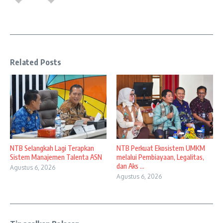
Related Posts
NTB Selangkah Lagi Terapkan
NTB Perkuat Ekosistem UMKM
Sistem Manajemen Talenta ASN
melalui Pembiayaan, Legalitas,
dan Aks ...
Agustus 6, 2026
Agustus 6, 2026