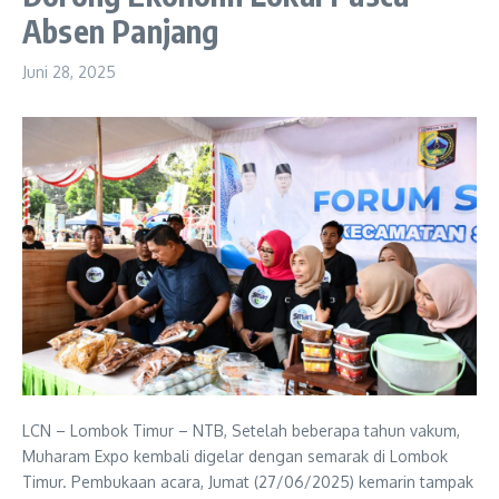
Absen Panjang
Juni 28, 2025
LCN – Lombok Timur – NTB, Setelah beberapa tahun vakum,
Muharam Expo kembali digelar dengan semarak di Lombok
Timur. Pembukaan acara, Jumat (27/06/2025) kemarin tampak