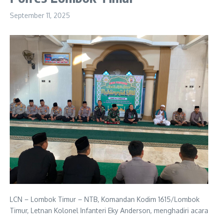
September 11, 2025
LCN – Lombok Timur – NTB, Komandan Kodim 1615/Lombok
Timur, Letnan Kolonel Infanteri Eky Anderson, menghadiri acara