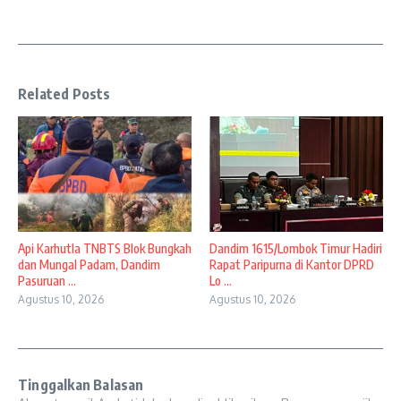
Related Posts
Api Karhutla TNBTS Blok Bungkah
Dandim 1615/Lombok Timur Hadiri
dan Mungal Padam, Dandim
Rapat Paripurna di Kantor DPRD
Pasuruan ...
Lo ...
Agustus 10, 2026
Agustus 10, 2026
Tinggalkan Balasan