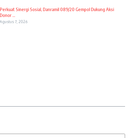
Perkuat Sinergi Sosial, Danramil 089/20 Gempol Dukung Aksi
Donor ...
Agustus 7, 2026