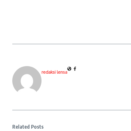
redaksi lensa
Related Posts