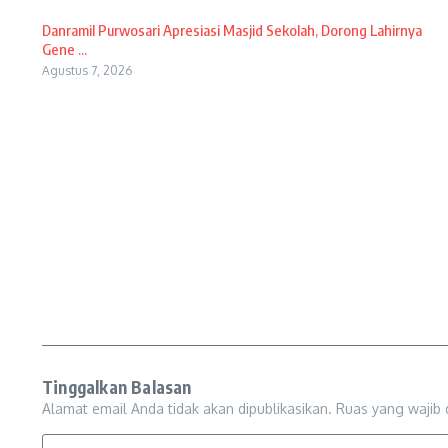
Danramil Purwosari Apresiasi Masjid Sekolah, Dorong Lahirnya
Gene ...
Agustus 7, 2026
Tinggalkan Balasan
Alamat email Anda tidak akan dipublikasikan.
Ruas yang wajib 