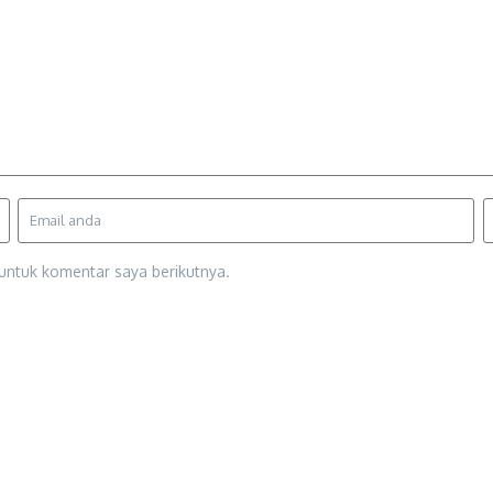
untuk komentar saya berikutnya.