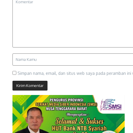
Simpan nama, email, dan situs web saya pada peramban ini 