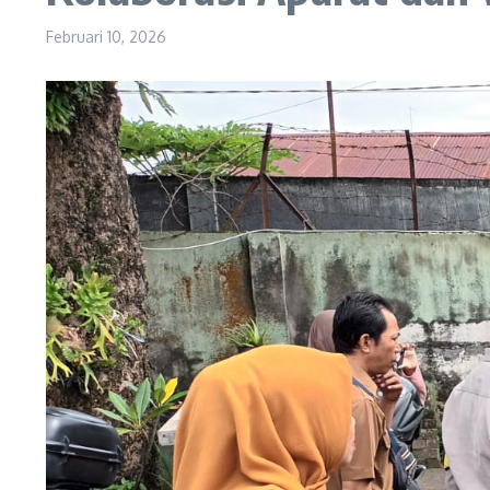
Februari 10, 2026