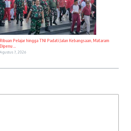
Ribuan Pelajar hingga TNI Padati Jalan Kebangsaan, Mataram
Dipenu ...
Agustus 7, 2026