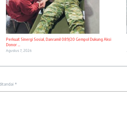
Perkuat Sinergi Sosial, Danramil 089/20 Gempol Dukung Aksi
Donor ...
Agustus 7, 2026
ditandai
*