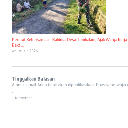
Pererat Kebersamaan, Babinsa Desa Tembalang Ajak Warga Kerja
Bakt ...
Agustus 7, 2026
Tinggalkan Balasan
Alamat email Anda tidak akan dipublikasikan.
Ruas yang wajib 