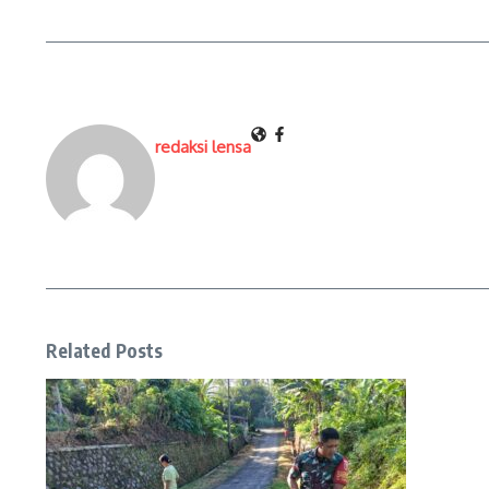
redaksi lensa
Related Posts