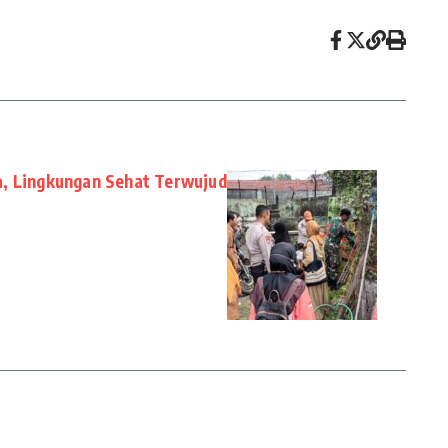
a, Lingkungan Sehat Terwujud