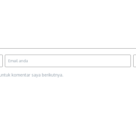
untuk komentar saya berikutnya.