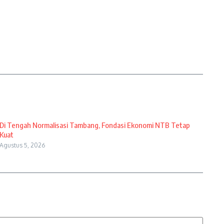
Di Tengah Normalisasi Tambang, Fondasi Ekonomi NTB Tetap
Kuat
Agustus 5, 2026