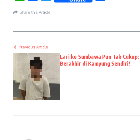
Share this Article
Previous Article
Lari ke Sumbawa Pun Tak Cukup: 
Berakhir di Kampung Sendiri!