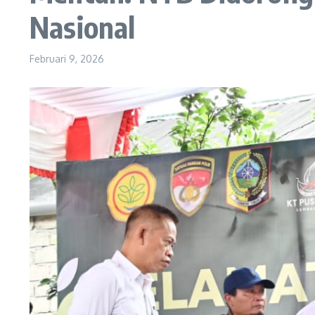
Nasional
Februari 9, 2026