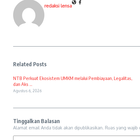
redaksi lensa
Related Posts
NTB Perkuat Ekosistem UMKM melalui Pembiayaan, Legalitas,
dan Aks ...
Agustus 6, 2026
Tinggalkan Balasan
Alamat email Anda tidak akan dipublikasikan.
Ruas yang wajib 