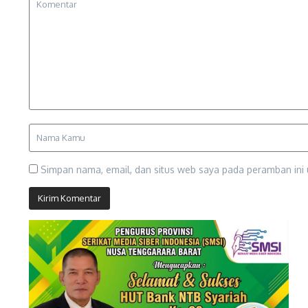
Simpan nama, email, dan situs web saya pada peramban ini 