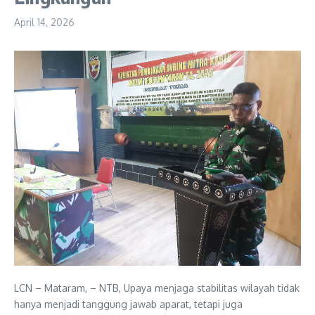
April 14, 2026
LCN – Mataram, – NTB, Upaya menjaga stabilitas wilayah tidak
hanya menjadi tanggung jawab aparat, tetapi juga