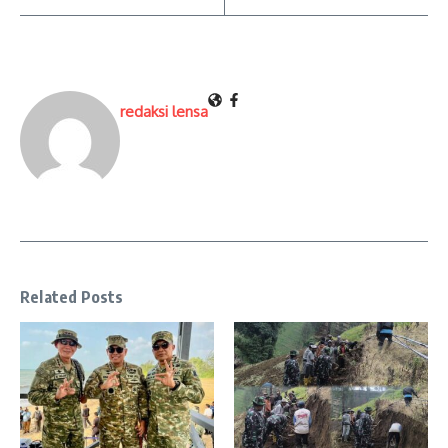
redaksi lensa
Related Posts