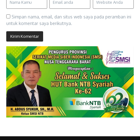
Simpan nama, email, dan situs web saya pada peramban ini
untuk komentar saya berikutnya.