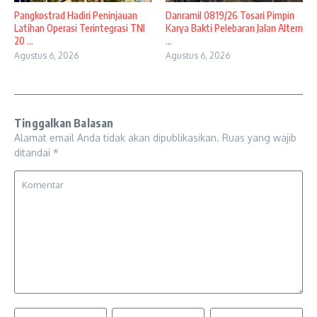
Pangkostrad Hadiri Peninjauan
Danramil 0819/26 Tosari Pimpin
Latihan Operasi Terintegrasi TNI
Karya Bakti Pelebaran Jalan Altern
20 ...
...
Agustus 6, 2026
Agustus 6, 2026
Tinggalkan Balasan
Alamat email Anda tidak akan dipublikasikan.
Ruas yang wajib
ditandai
*