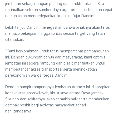
jembatan sebagai bagian penting dari struktur utama. Kita
optimalkan seluruh sumber daya agar proses ini berjalan cepat
namun tetap mengedepankan kualitas, “ujar Dandim.
Lebih lanjut, Dandim menegaskan bahwa pihaknya akan terus
memacu pekerjaan hingga tuntas sesuai target yang telah
ditentukan.
“Kami berkomitmen untuk terus mempercepat pembangunan
ini. Dengan dukungan penuh dari masyarakat, kami optimis
jembatan ini segera rampung dan bisa dimanfaatkan untuk
memperlancar akses transportasi serta meningkatkan
perekonomian warga,”tegas Dandim.
Dengan hampir rampungnya Jembatan Aramco ini, diharapkan
konektivitas antarwilayah, khususnya antara Desa Jambak-
Sikundo dan sekitarnya, akan semakin baik serta memberikan
dampak positif bagi aktivitas masyarakat sehari-
hari,”tandasnya.