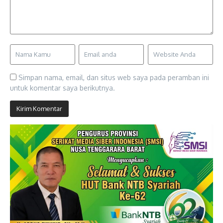
Simpan nama, email, dan situs web saya pada peramban ini
untuk komentar saya berikutnya.