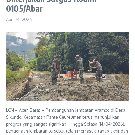
0105/Abar
April 14, 2026
LCN – Aceh Barat – Pembangunan Jembatan Aramco di Desa
Sikundo, Kecamatan Pante Ceureumen terus menunjukkan
progres yang sangat signifikan. Hingga Selasa (14/04/2026),
pengerjaan jembatan tersebut telah memasuki tahap akhir dan