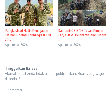
Pangkostrad Hadiri Peninjauan
Danramil 0819/26 Tosari Pimpin
Latihan Operasi Terintegrasi TNI
Karya Bakti Pelebaran Jalan Altern
20 ...
...
Agustus 6, 2026
Agustus 6, 2026
Tinggalkan Balasan
Alamat email Anda tidak akan dipublikasikan.
Ruas yang wajib
ditandai
*