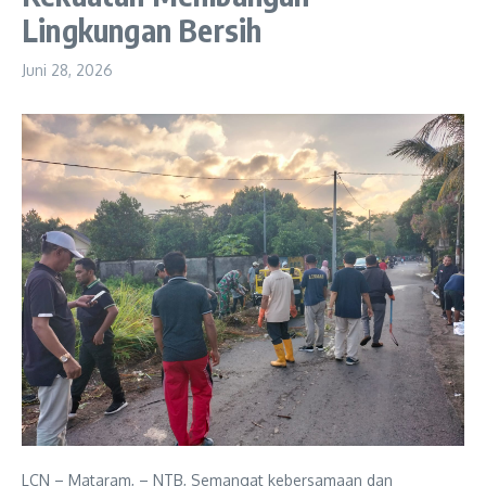
Lingkungan Bersih
Juni 28, 2026
LCN – Mataram, – NTB, Semangat kebersamaan dan