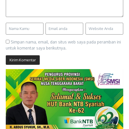
Simpan nama, email, dan situs web saya pada peramban ini
untuk komentar saya berikutnya.