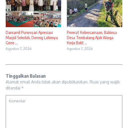
Danramil Purwosari Apresiasi
Pererat Kebersamaan, Babinsa
Masjid Sekolah, Dorong Lahirnya
Desa Tembalang Ajak Warga
Gene ...
Kerja Bakt ...
Agustus 7, 2026
Agustus 7, 2026
Tinggalkan Balasan
Alamat email Anda tidak akan dipublikasikan.
Ruas yang wajib
ditandai
*