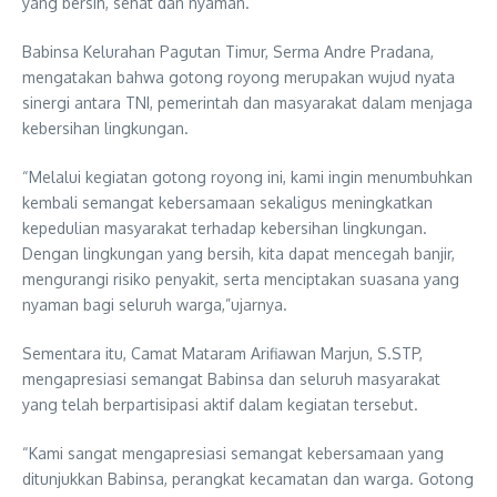
yang bersih, sehat dan nyaman.
Babinsa Kelurahan Pagutan Timur, Serma Andre Pradana,
mengatakan bahwa gotong royong merupakan wujud nyata
sinergi antara TNI, pemerintah dan masyarakat dalam menjaga
kebersihan lingkungan.
“Melalui kegiatan gotong royong ini, kami ingin menumbuhkan
kembali semangat kebersamaan sekaligus meningkatkan
kepedulian masyarakat terhadap kebersihan lingkungan.
Dengan lingkungan yang bersih, kita dapat mencegah banjir,
mengurangi risiko penyakit, serta menciptakan suasana yang
nyaman bagi seluruh warga,”ujarnya.
Sementara itu, Camat Mataram Arifiawan Marjun, S.STP,
mengapresiasi semangat Babinsa dan seluruh masyarakat
yang telah berpartisipasi aktif dalam kegiatan tersebut.
“Kami sangat mengapresiasi semangat kebersamaan yang
ditunjukkan Babinsa, perangkat kecamatan dan warga. Gotong