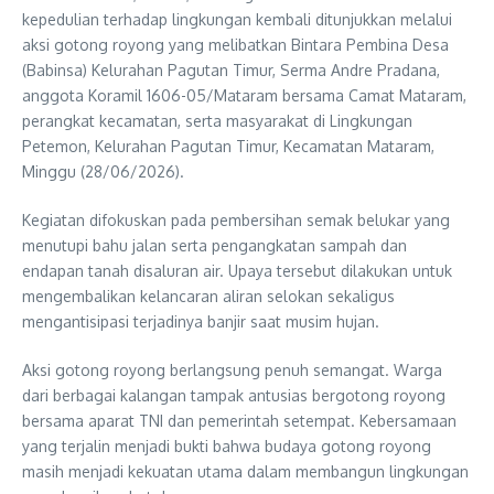
kepedulian terhadap lingkungan kembali ditunjukkan melalui
aksi gotong royong yang melibatkan Bintara Pembina Desa
(Babinsa) Kelurahan Pagutan Timur, Serma Andre Pradana,
anggota Koramil 1606-05/Mataram bersama Camat Mataram,
perangkat kecamatan, serta masyarakat di Lingkungan
Petemon, Kelurahan Pagutan Timur, Kecamatan Mataram,
Minggu (28/06/2026).
Kegiatan difokuskan pada pembersihan semak belukar yang
menutupi bahu jalan serta pengangkatan sampah dan
endapan tanah disaluran air. Upaya tersebut dilakukan untuk
mengembalikan kelancaran aliran selokan sekaligus
mengantisipasi terjadinya banjir saat musim hujan.
Aksi gotong royong berlangsung penuh semangat. Warga
dari berbagai kalangan tampak antusias bergotong royong
bersama aparat TNI dan pemerintah setempat. Kebersamaan
yang terjalin menjadi bukti bahwa budaya gotong royong
masih menjadi kekuatan utama dalam membangun lingkungan