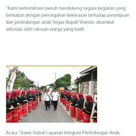
“Kami berkomitmen penuh mendukung segala kegiatan yang
berkaitan dengan pencegahan kekerasan terhadap perempuan
dan perlindungan anak,”tegas Bupati Warisin, disambut
antusias oleh ratusan warga yang hadir.
Acara “Gawe Gubuk Layanan Integrasi Perlindungan Anak,