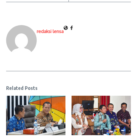
redaksi lensa
Related Posts