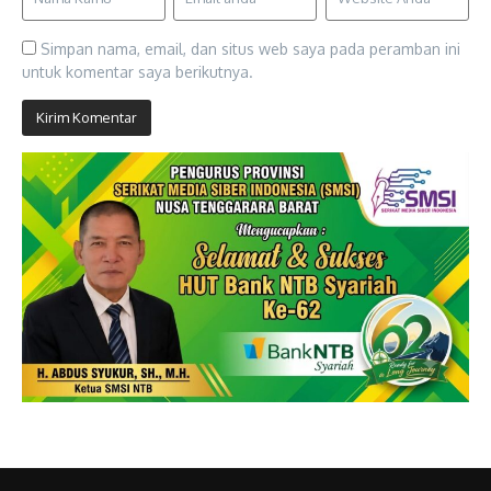
Simpan nama, email, dan situs web saya pada peramban ini
untuk komentar saya berikutnya.