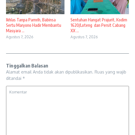
Ikhlas Tanpa Pamrih, Babinsa
Sentuhan Hangat Prajurit, Kodim
Sertu Maryono Hadir Membantu
1620/Loteng dan Persit Cabang
Masyara ...
XX ...
Agustus 7, 2026
Agustus 7, 2026
Tinggalkan Balasan
Alamat email Anda tidak akan dipublikasikan.
Ruas yang wajib
ditandai
*