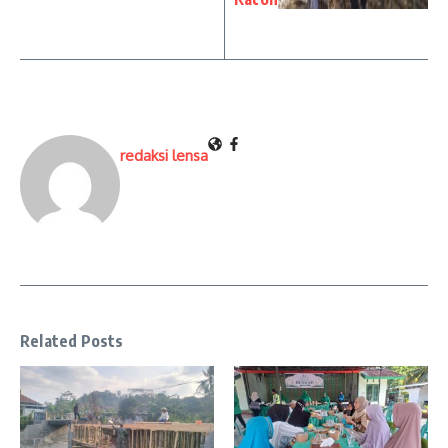
redaksi lensa
Related Posts