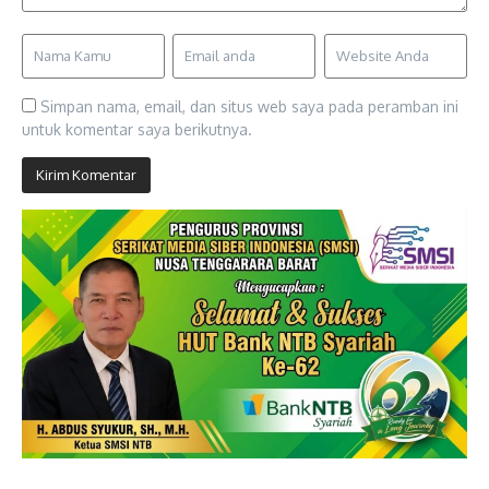
Simpan nama, email, dan situs web saya pada peramban ini
untuk komentar saya berikutnya.