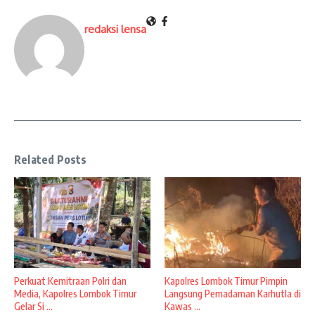
redaksi lensa
Related Posts
Perkuat Kemitraan Polri dan
Kapolres Lombok Timur Pimpin
Media, Kapolres Lombok Timur
Langsung Pemadaman Karhutla di
Gelar Si ...
Kawas ...