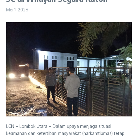
Mei 1, 2026
LCN – Lombok Utara – Dalam upaya menjaga situasi
keamanan dan ketertiban masyarakat (harkamtibmas) tetap