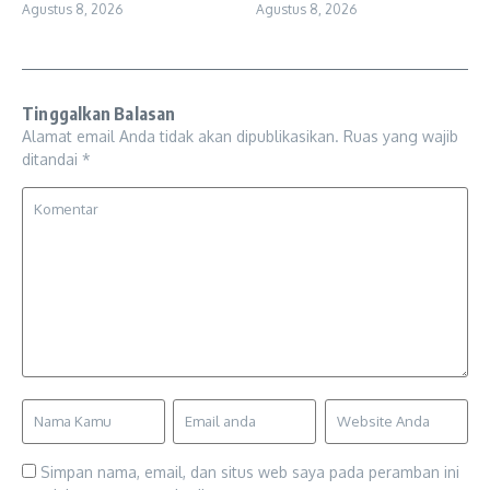
Agustus 8, 2026
Agustus 8, 2026
Tinggalkan Balasan
Alamat email Anda tidak akan dipublikasikan.
Ruas yang wajib
ditandai
*
Simpan nama, email, dan situs web saya pada peramban ini