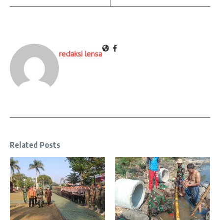
redaksi lensa
Related Posts