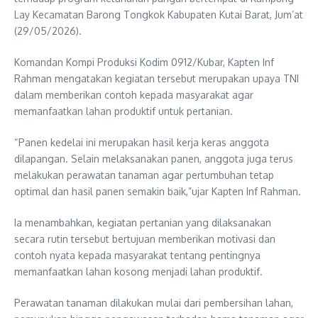
Lay Kecamatan Barong Tongkok Kabupaten Kutai Barat, Jum’at
(29/05/2026).
Komandan Kompi Produksi Kodim 0912/Kubar, Kapten Inf
Rahman mengatakan kegiatan tersebut merupakan upaya TNI
dalam memberikan contoh kepada masyarakat agar
memanfaatkan lahan produktif untuk pertanian.
“Panen kedelai ini merupakan hasil kerja keras anggota
dilapangan. Selain melaksanakan panen, anggota juga terus
melakukan perawatan tanaman agar pertumbuhan tetap
optimal dan hasil panen semakin baik,”ujar Kapten Inf Rahman.
Ia menambahkan, kegiatan pertanian yang dilaksanakan
secara rutin tersebut bertujuan memberikan motivasi dan
contoh nyata kepada masyarakat tentang pentingnya
memanfaatkan lahan kosong menjadi lahan produktif.
Perawatan tanaman dilakukan mulai dari pembersihan lahan,