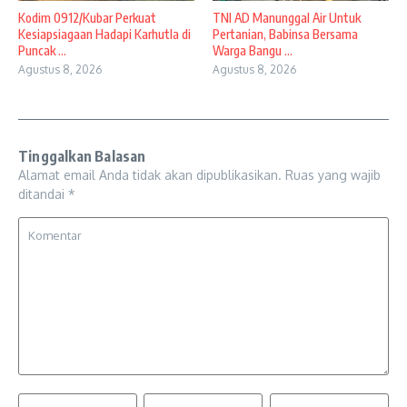
Kodim 0912/Kubar Perkuat
TNI AD Manunggal Air Untuk
Kesiapsiagaan Hadapi Karhutla di
Pertanian, Babinsa Bersama
Puncak ...
Warga Bangu ...
Agustus 8, 2026
Agustus 8, 2026
Tinggalkan Balasan
Alamat email Anda tidak akan dipublikasikan.
Ruas yang wajib
ditandai
*