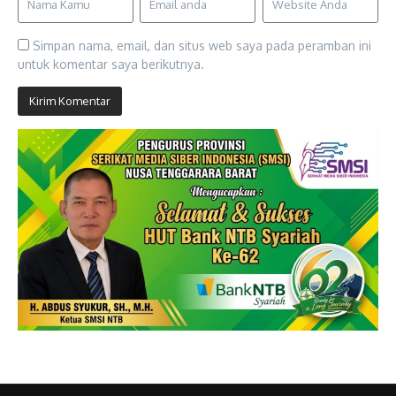
Simpan nama, email, dan situs web saya pada peramban ini
untuk komentar saya berikutnya.