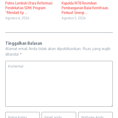
Polres Lombok Utara Reformasi
Kapolda NTB Resmikan
Pendekatan SDM, Program
Pembangunan Balai Kemitraan,
“Mendait Ep ...
Perkuat Sinergi ...
Agustus 6, 2026
Agustus 5, 2026
Tinggalkan Balasan
Alamat email Anda tidak akan dipublikasikan.
Ruas yang wajib
ditandai
*