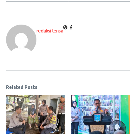
redaksi lensa
Related Posts