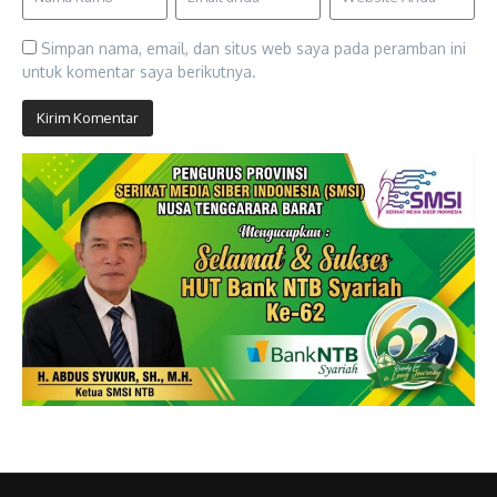
Simpan nama, email, dan situs web saya pada peramban ini
untuk komentar saya berikutnya.