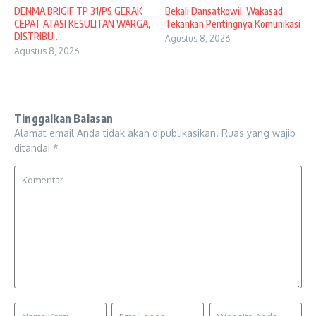
DENMA BRIGIF TP 31/PS GERAK
Bekali Dansatkowil, Wakasad
CEPAT ATASI KESULITAN WARGA,
Tekankan Pentingnya Komunikasi
DISTRIBU ...
Agustus 8, 2026
Agustus 8, 2026
Tinggalkan Balasan
Alamat email Anda tidak akan dipublikasikan.
Ruas yang wajib
ditandai
*