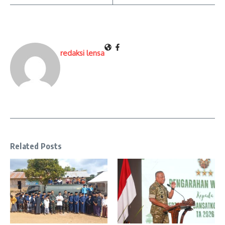
redaksi lensa
Related Posts