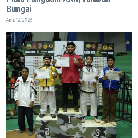
Bungai
April 12, 2026