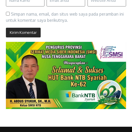
Simpan nama, email, dan situs web saya pada peramban ini
untuk komentar saya berikutnya.