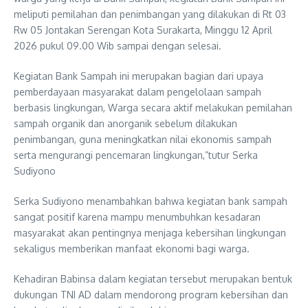
meliputi pemilahan dan penimbangan yang dilakukan di Rt 03
Rw 05 Jontakan Serengan Kota Surakarta, Minggu 12 April
2026 pukul 09.00 Wib sampai dengan selesai.
Kegiatan Bank Sampah ini merupakan bagian dari upaya
pemberdayaan masyarakat dalam pengelolaan sampah
berbasis lingkungan, Warga secara aktif melakukan pemilahan
sampah organik dan anorganik sebelum dilakukan
penimbangan, guna meningkatkan nilai ekonomis sampah
serta mengurangi pencemaran lingkungan,”tutur Serka
Sudiyono
Serka Sudiyono menambahkan bahwa kegiatan bank sampah
sangat positif karena mampu menumbuhkan kesadaran
masyarakat akan pentingnya menjaga kebersihan lingkungan
sekaligus memberikan manfaat ekonomi bagi warga.
Kehadiran Babinsa dalam kegiatan tersebut merupakan bentuk
dukungan TNI AD dalam mendorong program kebersihan dan