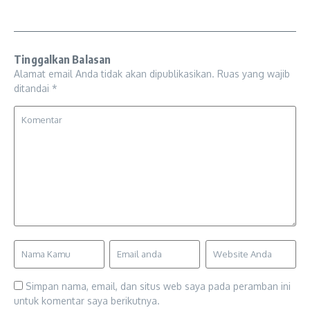
Tinggalkan Balasan
Alamat email Anda tidak akan dipublikasikan.
Ruas yang wajib
ditandai
*
Simpan nama, email, dan situs web saya pada peramban ini
untuk komentar saya berikutnya.