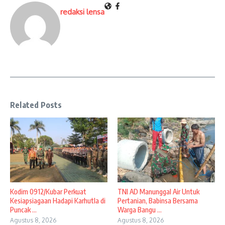
redaksi lensa
Related Posts
Kodim 0912/Kubar Perkuat
TNI AD Manunggal Air Untuk
Kesiapsiagaan Hadapi Karhutla di
Pertanian, Babinsa Bersama
Puncak ...
Warga Bangu ...
Agustus 8, 2026
Agustus 8, 2026