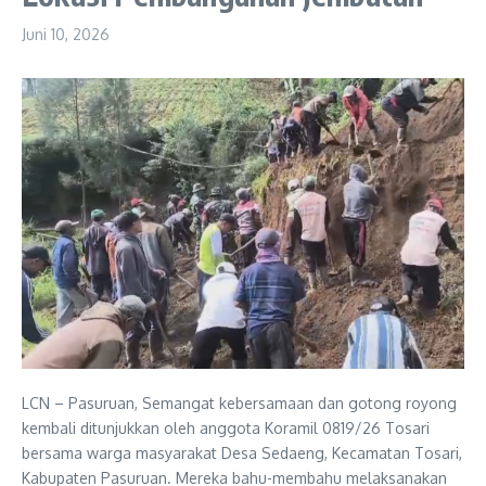
Juni 10, 2026
LCN – Pasuruan, Semangat kebersamaan dan gotong royong
kembali ditunjukkan oleh anggota Koramil 0819/26 Tosari
bersama warga masyarakat Desa Sedaeng, Kecamatan Tosari,
Kabupaten Pasuruan. Mereka bahu-membahu melaksanakan