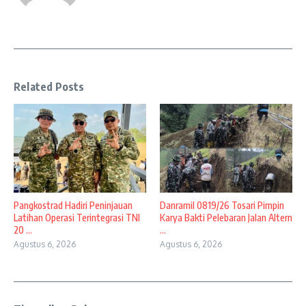
Related Posts
Pangkostrad Hadiri Peninjauan
Danramil 0819/26 Tosari Pimpin
Latihan Operasi Terintegrasi TNI
Karya Bakti Pelebaran Jalan Altern
20 ...
...
Agustus 6, 2026
Agustus 6, 2026