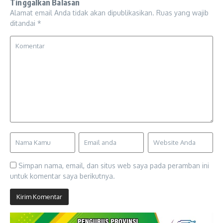
Tinggalkan Balasan
Alamat email Anda tidak akan dipublikasikan.
Ruas yang wajib
ditandai
*
Simpan nama, email, dan situs web saya pada peramban ini
untuk komentar saya berikutnya.