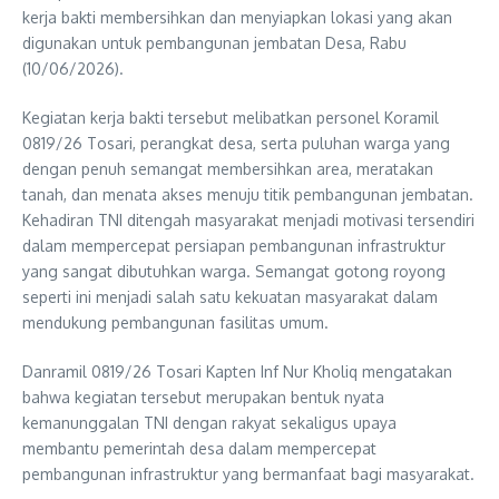
kerja bakti membersihkan dan menyiapkan lokasi yang akan
digunakan untuk pembangunan jembatan Desa, Rabu
(10/06/2026).
Kegiatan kerja bakti tersebut melibatkan personel Koramil
0819/26 Tosari, perangkat desa, serta puluhan warga yang
dengan penuh semangat membersihkan area, meratakan
tanah, dan menata akses menuju titik pembangunan jembatan.
Kehadiran TNI ditengah masyarakat menjadi motivasi tersendiri
dalam mempercepat persiapan pembangunan infrastruktur
yang sangat dibutuhkan warga. Semangat gotong royong
seperti ini menjadi salah satu kekuatan masyarakat dalam
mendukung pembangunan fasilitas umum.
Danramil 0819/26 Tosari Kapten Inf Nur Kholiq mengatakan
bahwa kegiatan tersebut merupakan bentuk nyata
kemanunggalan TNI dengan rakyat sekaligus upaya
membantu pemerintah desa dalam mempercepat
pembangunan infrastruktur yang bermanfaat bagi masyarakat.