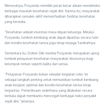
Menurutnya, Posyandu memiliki peran besar dalam mendeteksi
berbagai masalah kesehatan sejak dini. Karena itu, masyarakat
diharapkan semakin aktif memanfaatkan fasilitas kesehatan
yang tersedia.
“Kesehatan adalah investasi masa depan keluarga. Melalui
Posyandu, tumbuh kembang anak dapat dipantau secara rutin
dan kondisi kesehatan lansia juga tetap terjaga,”tambahnya.
Sementara itu, Dokter Diki menilai Posyandu merupakan ujung
tombak pelayanan kesehatan masyarakat, khususnya bagi
kelompok rentan seperti balita dan lansia.
“Pelayanan Posyandu bukan sekadar kegiatan rutin. Ini
sebagai langkah penting untuk memastikan tumbuh kembang
anak berjalan optimal dan kondisi kesehatan lansia tetap
terpantau. Pemeriksaan sederhana yang dilakukan secara
berkala dapat membantu mencegah berbagai risiko penyakit
sejak dini, “jelasnya.