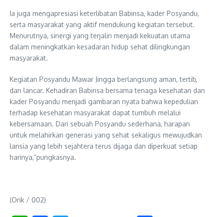
Ia juga mengapresiasi keterlibatan Babinsa, kader Posyandu,
serta masyarakat yang aktif mendukung kegiatan tersebut.
Menurutnya, sinergi yang terjalin menjadi kekuatan utama
dalam meningkatkan kesadaran hidup sehat dilingkungan
masyarakat.
Kegiatan Posyandu Mawar Jingga berlangsung aman, tertib,
dan lancar. Kehadiran Babinsa bersama tenaga kesehatan dan
kader Posyandu menjadi gambaran nyata bahwa kepedulian
terhadap kesehatan masyarakat dapat tumbuh melalui
kebersamaan. Dari sebuah Posyandu sederhana, harapan
untuk melahirkan generasi yang sehat sekaligus mewujudkan
lansia yang lebih sejahtera terus dijaga dan diperkuat setiap
harinya,”pungkasnya.
(Orik / 002)