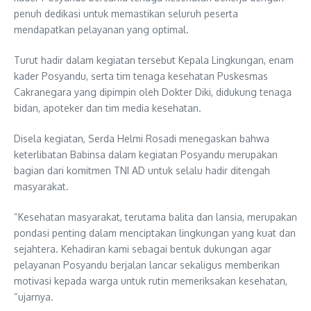
penuh dedikasi untuk memastikan seluruh peserta
mendapatkan pelayanan yang optimal.
Turut hadir dalam kegiatan tersebut Kepala Lingkungan, enam
kader Posyandu, serta tim tenaga kesehatan Puskesmas
Cakranegara yang dipimpin oleh Dokter Diki, didukung tenaga
bidan, apoteker dan tim media kesehatan.
Disela kegiatan, Serda Helmi Rosadi menegaskan bahwa
keterlibatan Babinsa dalam kegiatan Posyandu merupakan
bagian dari komitmen TNI AD untuk selalu hadir ditengah
masyarakat.
“Kesehatan masyarakat, terutama balita dan lansia, merupakan
pondasi penting dalam menciptakan lingkungan yang kuat dan
sejahtera. Kehadiran kami sebagai bentuk dukungan agar
pelayanan Posyandu berjalan lancar sekaligus memberikan
motivasi kepada warga untuk rutin memeriksakan kesehatan,
“ujarnya.