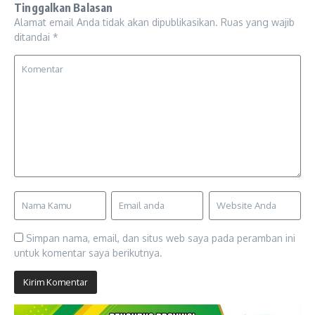
Tinggalkan Balasan
Alamat email Anda tidak akan dipublikasikan.
Ruas yang wajib
ditandai
*
Simpan nama, email, dan situs web saya pada peramban ini
untuk komentar saya berikutnya.