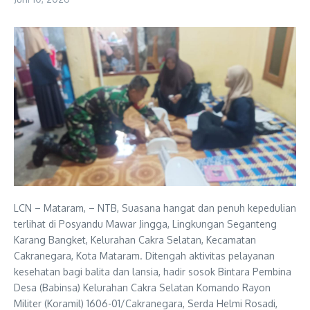
LCN – Mataram, – NTB, Suasana hangat dan penuh kepedulian
terlihat di Posyandu Mawar Jingga, Lingkungan Seganteng
Karang Bangket, Kelurahan Cakra Selatan, Kecamatan
Cakranegara, Kota Mataram. Ditengah aktivitas pelayanan
kesehatan bagi balita dan lansia, hadir sosok Bintara Pembina
Desa (Babinsa) Kelurahan Cakra Selatan Komando Rayon
Militer (Koramil) 1606-01/Cakranegara, Serda Helmi Rosadi,