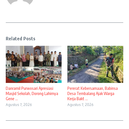
Related Posts
Danramil Purwosari Apresiasi
Pererat Kebersamaan, Babinsa
Masjid Sekolah, Dorong Lahirnya
Desa Tembalang Ajak Warga
Gene ...
Kerja Bakt ...
Agustus 7, 2026
Agustus 7, 2026