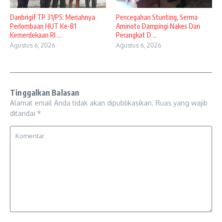
Danbrigif TP 31/PS: Meriahnya
Pencegahan Stunting, Serma
Perlombaan HUT Ke-81
Aminoto Dampingi Nakes Dan
Kemerdekaan RI ...
Perangkat D ...
Agustus 6, 2026
Agustus 6, 2026
Tinggalkan Balasan
Alamat email Anda tidak akan dipublikasikan.
Ruas yang wajib
ditandai
*