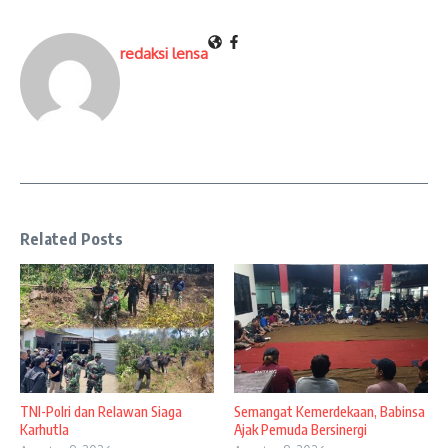
redaksi lensa
Related Posts
TNI-Polri dan Relawan Siaga
Semangat Kemerdekaan, Babinsa
Karhutla
Ajak Pemuda Bersinergi