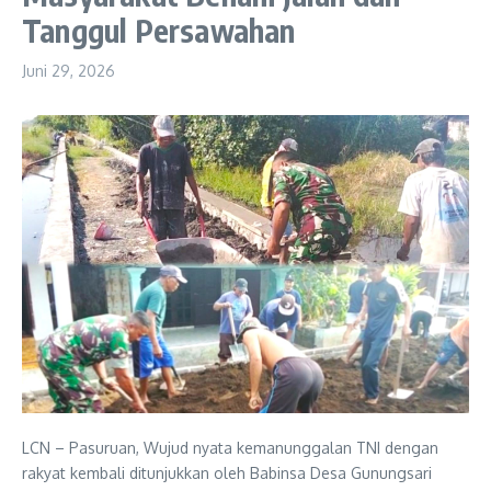
Tanggul Persawahan
Juni 29, 2026
LCN – Pasuruan, Wujud nyata kemanunggalan TNI dengan
rakyat kembali ditunjukkan oleh Babinsa Desa Gunungsari