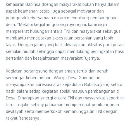
kehadiran Babinsa ditengah masyarakat bukan hanya dalam
aspek keamanan, tetapi juga sebagai motivator dan
penggerak kebersamaan dalam mendukung pembangunan
desa. “Melalui kegiatan gotong royong ini, kami ingin
mempererat hubungan antara TNI dan masyarakat sekaligus
membantu menciptakan akses jalan pertanian yang lebih
layak. Dengan jalan yang baik, diharapkan aktivitas para petani
semakin mudah sehingga dapat mendukung peningkatan hasil
pertanian dan kesejahteraan masyarakat,”ujarnya.
Kegiatan berlangsung dengan aman, tertib, dan penuh
semangat kebersamaan. Warga Desa Gunungsari
menyampaikan apresiasi atas kepedulian Babinsa yang selalu
hadir dalam setiap kegiatan sosial maupun pembangunan di
Desa. Diharapkan sinergi antara TNI dan masyarakat seperti ini
terus terjalin sehingga mampu mempercepat pembangunan
diwilayah serta memperkokoh kemanunggalan TNI dengan
rakyat,”tandasnya.