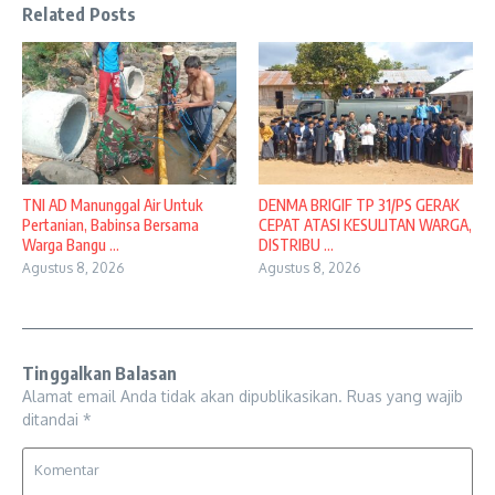
Related Posts
TNI AD Manunggal Air Untuk
DENMA BRIGIF TP 31/PS GERAK
Pertanian, Babinsa Bersama
CEPAT ATASI KESULITAN WARGA,
Warga Bangu ...
DISTRIBU ...
Agustus 8, 2026
Agustus 8, 2026
Tinggalkan Balasan
Alamat email Anda tidak akan dipublikasikan.
Ruas yang wajib
ditandai
*