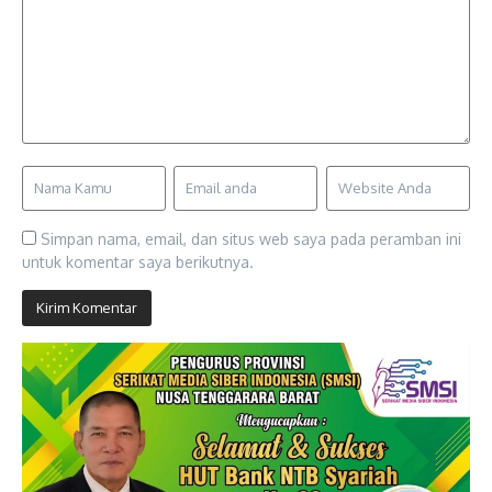
Simpan nama, email, dan situs web saya pada peramban ini
untuk komentar saya berikutnya.