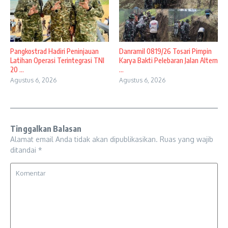
Pangkostrad Hadiri Peninjauan
Danramil 0819/26 Tosari Pimpin
Latihan Operasi Terintegrasi TNI
Karya Bakti Pelebaran Jalan Altern
20 ...
...
Agustus 6, 2026
Agustus 6, 2026
Tinggalkan Balasan
Alamat email Anda tidak akan dipublikasikan.
Ruas yang wajib
ditandai
*