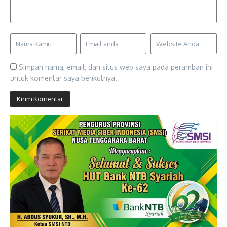
Simpan nama, email, dan situs web saya pada peramban ini
untuk komentar saya berikutnya.