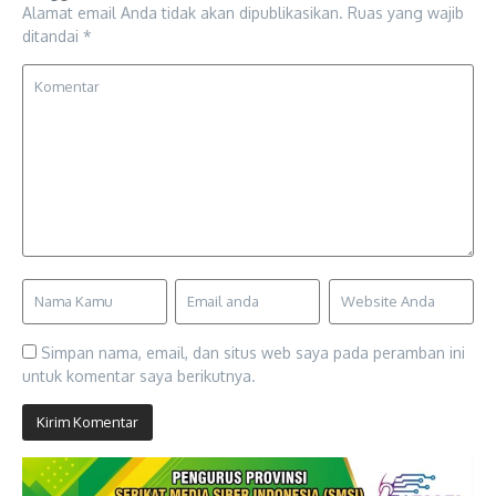
Alamat email Anda tidak akan dipublikasikan.
Ruas yang wajib
ditandai
*
Simpan nama, email, dan situs web saya pada peramban ini
untuk komentar saya berikutnya.