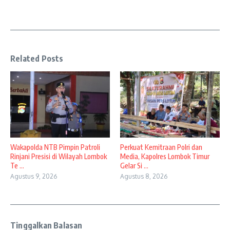
Related Posts
Wakapolda NTB Pimpin Patroli
Perkuat Kemitraan Polri dan
Rinjani Presisi di Wilayah Lombok
Media, Kapolres Lombok Timur
Te ...
Gelar Si ...
Agustus 9, 2026
Agustus 8, 2026
Tinggalkan Balasan