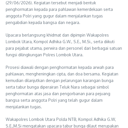
(29/06/2026). Kegiatan tersebut menjadi bentuk
penghormatan kepada para pahlawan kemerdekaan serta
anggota Polri yang gugur dalam menjalankan tugas
pengabdian kepada bangsa dan negara.
Upacara berlangsung khidmat dan dipimpin Wakapolres
Lombok Utara, Kompol Adhika G.W., S.E., M.Si., serta diikuti
para pejabat utama, perwira dan personel dari berbagai satuan
fungsi dilingkungan Polres Lombok Utara.
Prosesi diawali dengan penghormatan kepada arwah para
pahlawan, mengheningkan cipta, dan doa bersama. Kegiatan
kemudian dilanjutkan dengan pelarungan karangan bunga
serta tabur bunga diperairan Teluk Nara sebagai simbol
penghormatan atas jasa dan pengorbanan para pejuang
bangsa serta anggota Polri yang telah gugur dalam
menjalankan tugas.
Wakapolres Lombok Utara Polda NTB, Kompol Adhika G.W,
S.E.,M.Si mengatakan upacara tabur bunga dilaut merupakan