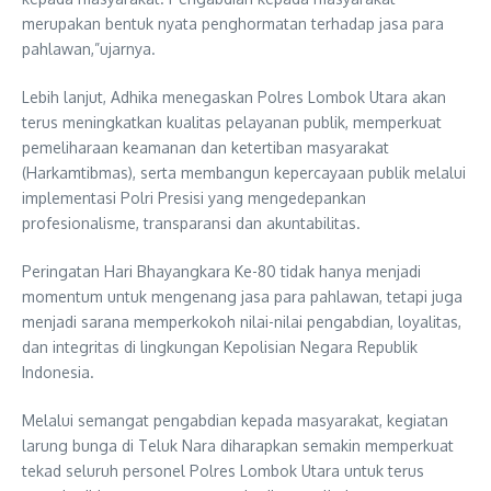
merupakan bentuk nyata penghormatan terhadap jasa para
pahlawan,”ujarnya.
Lebih lanjut, Adhika menegaskan Polres Lombok Utara akan
terus meningkatkan kualitas pelayanan publik, memperkuat
pemeliharaan keamanan dan ketertiban masyarakat
(Harkamtibmas), serta membangun kepercayaan publik melalui
implementasi Polri Presisi yang mengedepankan
profesionalisme, transparansi dan akuntabilitas.
Peringatan Hari Bhayangkara Ke-80 tidak hanya menjadi
momentum untuk mengenang jasa para pahlawan, tetapi juga
menjadi sarana memperkokoh nilai-nilai pengabdian, loyalitas,
dan integritas di lingkungan Kepolisian Negara Republik
Indonesia.
Melalui semangat pengabdian kepada masyarakat, kegiatan
larung bunga di Teluk Nara diharapkan semakin memperkuat
tekad seluruh personel Polres Lombok Utara untuk terus