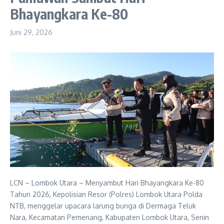
Bhayangkara Ke-80
Juni 29, 2026
LCN – Lombok Utara – Menyambut Hari Bhayangkara Ke-80
Tahun 2026, Kepolisian Resor (Polres) Lombok Utara Polda
NTB, menggelar upacara larung bunga di Dermaga Teluk
Nara, Kecamatan Pemenang, Kabupaten Lombok Utara, Senin