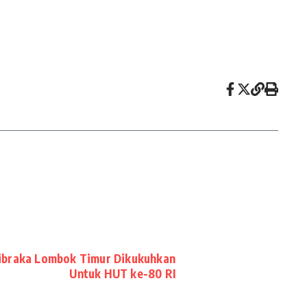
kibraka Lombok Timur Dikukuhkan
Untuk HUT ke-80 RI