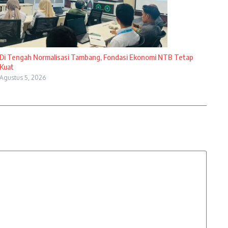
Di Tengah Normalisasi Tambang, Fondasi Ekonomi NTB Tetap
Kuat
Agustus 5, 2026