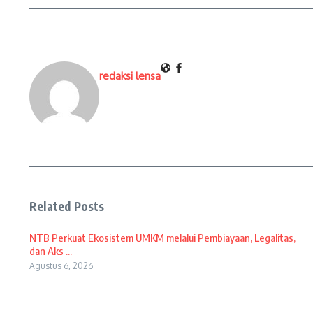
redaksi lensa
Related Posts
NTB Perkuat Ekosistem UMKM melalui Pembiayaan, Legalitas,
dan Aks ...
Agustus 6, 2026