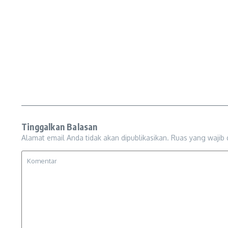
Tinggalkan Balasan
Alamat email Anda tidak akan dipublikasikan.
Ruas yang wajib 