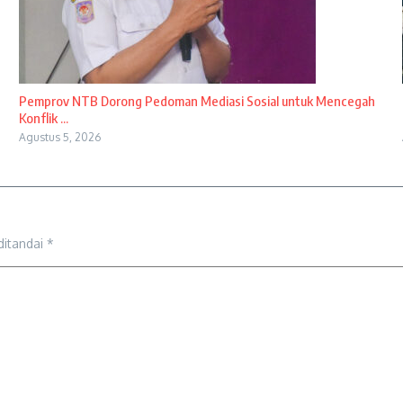
Pemprov NTB Dorong Pedoman Mediasi Sosial untuk Mencegah
Konflik ...
Agustus 5, 2026
ditandai
*