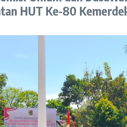
tan HUT Ke-80 Kemerdek