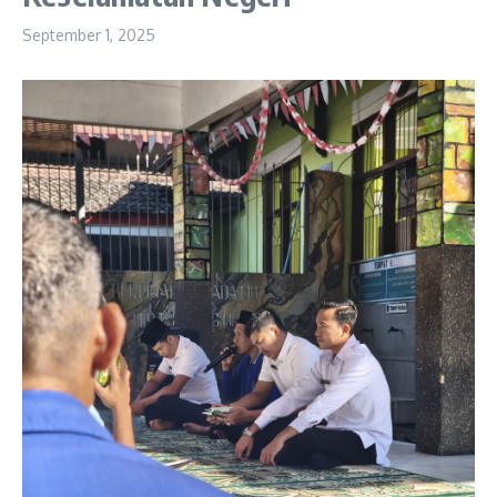
September 1, 2025