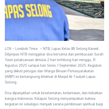
LCN – Lombok Timur – NTB, Lapas Kelas IIB Selong Kanwil
Ditjenpas NTB menggelar doa bersama dan pembacaan Surah
Yasin pelaksanaan dimulai 2 hari terhitung hari minggu, 31
Agustus 2025 sampai hari Senin, 1 September 2025. Kegiatan
yang diikuti petugas dan Warga Binaan Pemasyarakatan
(WBP) ini berlangsung khidmat di Masjid At-Taubah Lapas
Selong.
Doa dipanjatkan untuk keselamatan, kedamaian, dan kebaikan
bangsa Indonesia. Kalapas Selong menyampaikan bahwa
kegiatan ini sekaligus menjadi sarana pembinaan spiritual bagi