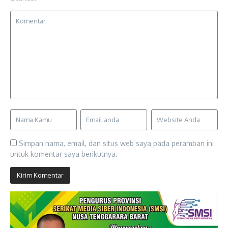
Simpan nama, email, dan situs web saya pada peramban ini
untuk komentar saya berikutnya.