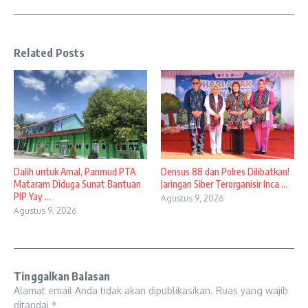
Related Posts
Dalih untuk Amal, Panmud PTA
Densus 88 dan Polres Dilibatkan!
Mataram Diduga Sunat Bantuan
Jaringan Siber Terorganisir Inca ...
PIP Yay ...
Agustus 9, 2026
Agustus 9, 2026
Tinggalkan Balasan
Alamat email Anda tidak akan dipublikasikan.
Ruas yang wajib
ditandai
*