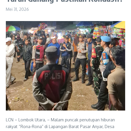
Mei 31, 2026
LCN – Lombok Utara, – Malam puncak penutupan hiburan
rakyat “Rona-Rona” di Lapangan Barat Pasar Anyar, Desa