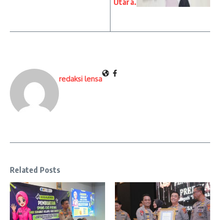
Utara.
redaksi lensa
Related Posts