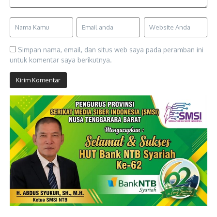
Simpan nama, email, dan situs web saya pada peramban ini
untuk komentar saya berikutnya.