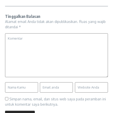
Tinggalkan Balasan
Alamat email Anda tidak akan dipublikasikan.
Ruas yang wajib
ditandai
*
Simpan nama, email, dan situs web saya pada peramban ini
untuk komentar saya berikutnya.