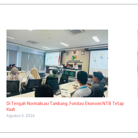
Di Tengah Normalisasi Tambang, Fondasi Ekonomi NTB Tetap
Kuat
Agustus 5, 2026