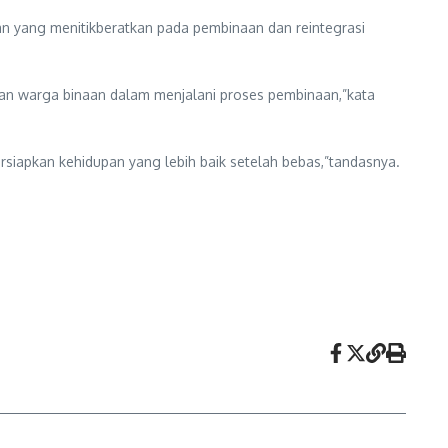
an yang menitikberatkan pada pembinaan dan reintegrasi
han warga binaan dalam menjalani proses pembinaan,”kata
rsiapkan kehidupan yang lebih baik setelah bebas,”tandasnya.