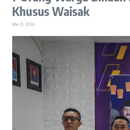
Khusus Waisak
Mei 31, 2026