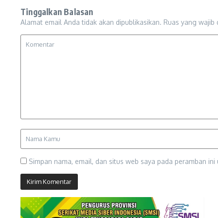
Tinggalkan Balasan
Alamat email Anda tidak akan dipublikasikan.
Ruas yang wajib 
Simpan nama, email, dan situs web saya pada peramban ini 