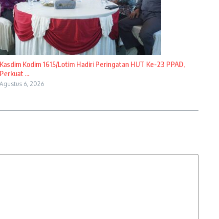
Kasdim Kodim 1615/Lotim Hadiri Peringatan HUT Ke-23 PPAD,
Perkuat ...
Agustus 6, 2026