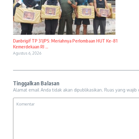
Danbrigif TP 31/PS: Meriahnya Perlombaan HUT Ke-81
Kemerdekaan RI ...
Agustus 6, 2026
Tinggalkan Balasan
Alamat email Anda tidak akan dipublikasikan.
Ruas yang wajib 