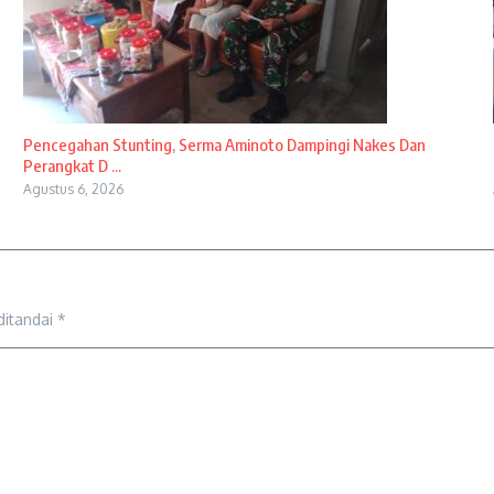
Pencegahan Stunting, Serma Aminoto Dampingi Nakes Dan
Perangkat D ...
Agustus 6, 2026
ditandai
*