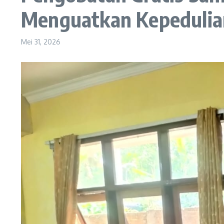
Menguatkan Kepedulian
Mei 31, 2026