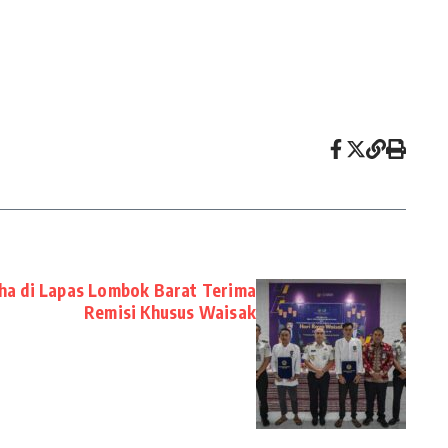
ha di Lapas Lombok Barat Terima
Remisi Khusus Waisak