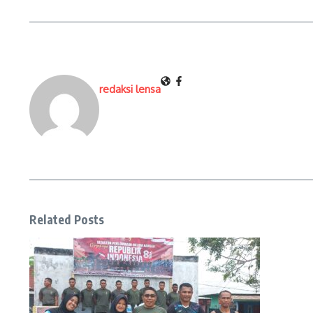
redaksi lensa
Related Posts