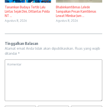
Tanamkan Budaya Tertib Lalu
Bhabinkamtibmas Lelede
Lintas Sejak Dini, Ditlantas Polda
Sampaikan Pesan Kamtibmas
NT ...
Lewat Mimbar Jum ...
Agustus 8, 2026
Agustus 8, 2026
Tinggalkan Balasan
Alamat email Anda tidak akan dipublikasikan.
Ruas yang wajib
ditandai
*