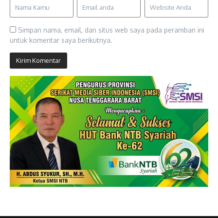
Simpan nama, email, dan situs web saya pada peramban ini
untuk komentar saya berikutnya.