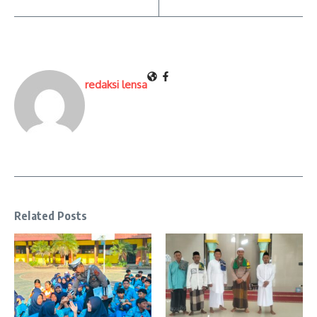
redaksi lensa
Related Posts