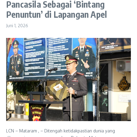
Pancasila Sebagai ‘Bintang
Penuntun’ di Lapangan Apel
Juni 1, 2026
LCN – Mataram , – Ditengah ketidakpastian dunia yang