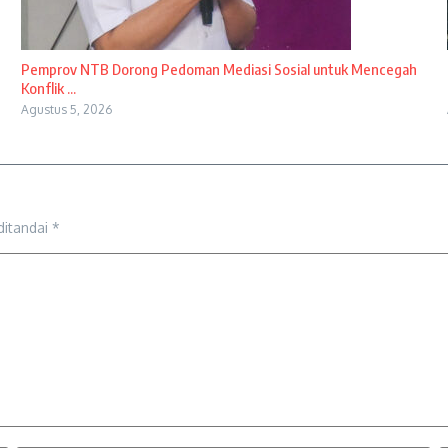
Pemprov NTB Dorong Pedoman Mediasi Sosial untuk Mencegah
Konflik ...
Agustus 5, 2026
ditandai
*