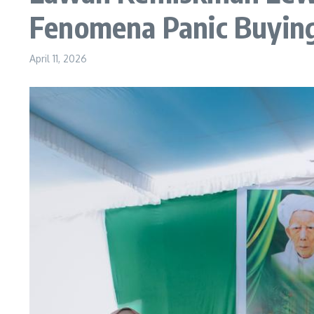
Fenomena Panic Buying 
April 11, 2026