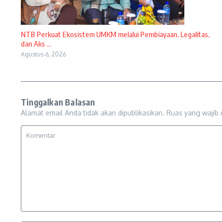
NTB Perkuat Ekosistem UMKM melalui Pembiayaan, Legalitas,
dan Aks ...
Agustus 6, 2026
Tinggalkan Balasan
Alamat email Anda tidak akan dipublikasikan.
Ruas yang wajib 