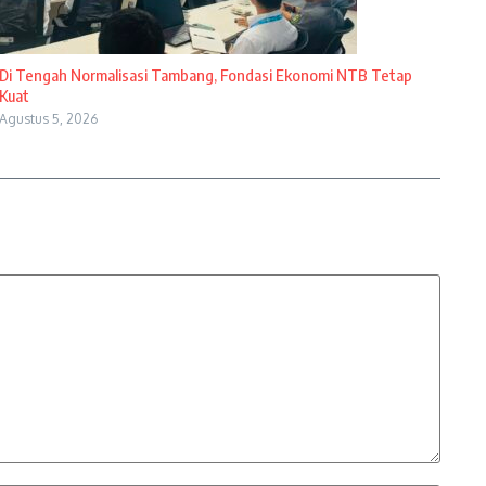
Di Tengah Normalisasi Tambang, Fondasi Ekonomi NTB Tetap
Kuat
Agustus 5, 2026