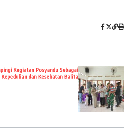
pingi Kegiatan Posyandu Sebagai
 Kepedulian dan Kesehatan Balita