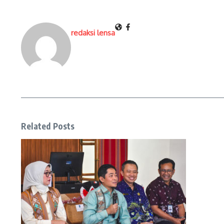
redaksi lensa
Related Posts