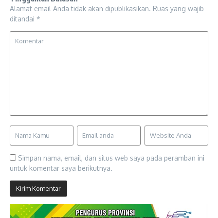
Alamat email Anda tidak akan dipublikasikan.
Ruas yang wajib
ditandai
*
Simpan nama, email, dan situs web saya pada peramban ini
untuk komentar saya berikutnya.