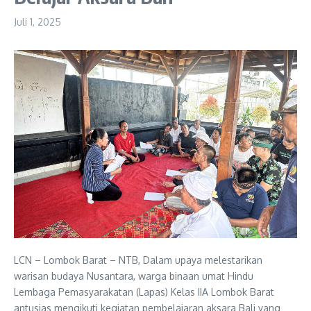
Juli 1, 2025
LCN – Lombok Barat – NTB, Dalam upaya melestarikan
warisan budaya Nusantara, warga binaan umat Hindu
Lembaga Pemasyarakatan (Lapas) Kelas IIA Lombok Barat
antusias mengikuti kegiatan pembelajaran aksara Bali yang