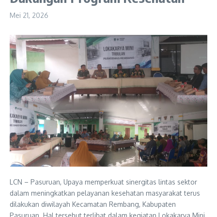
Mei 21, 2026
LCN – Pasuruan, Upaya memperkuat sinergitas lintas sektor
dalam meningkatkan pelayanan kesehatan masyarakat terus
dilakukan diwilayah Kecamatan Rembang, Kabupaten
Pasuruan. Hal tersebut terlihat dalam kegiatan Lokakarya Mini