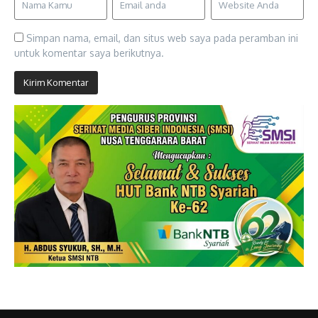
Simpan nama, email, dan situs web saya pada peramban ini
untuk komentar saya berikutnya.