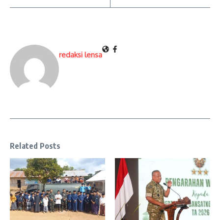
redaksi lensa
Related Posts