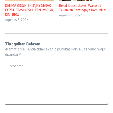
DENMA BRIGIF TP 31/PS GERAK
Bekali Dansatkowil, Wakasad
CEPAT ATASI KESULITAN WARGA,
Tekankan Pentingnya Komunikasi
DISTRIBU ...
Agustus 8, 2026
Agustus 8, 2026
Tinggalkan Balasan
Alamat email Anda tidak akan dipublikasikan.
Ruas yang wajib
ditandai
*