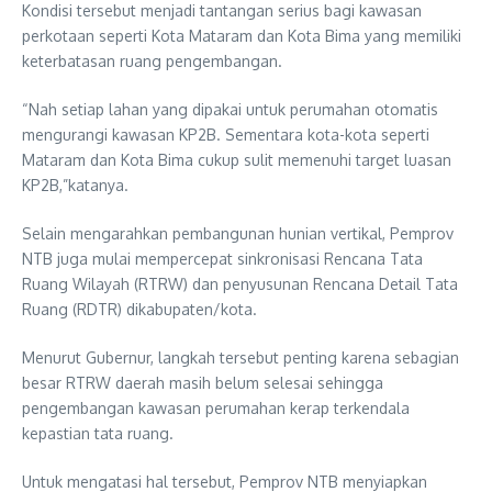
Kondisi tersebut menjadi tantangan serius bagi kawasan
perkotaan seperti Kota Mataram dan Kota Bima yang memiliki
keterbatasan ruang pengembangan.
“Nah setiap lahan yang dipakai untuk perumahan otomatis
mengurangi kawasan KP2B. Sementara kota-kota seperti
Mataram dan Kota Bima cukup sulit memenuhi target luasan
KP2B,”katanya.
Selain mengarahkan pembangunan hunian vertikal, Pemprov
NTB juga mulai mempercepat sinkronisasi Rencana Tata
Ruang Wilayah (RTRW) dan penyusunan Rencana Detail Tata
Ruang (RDTR) dikabupaten/kota.
Menurut Gubernur, langkah tersebut penting karena sebagian
besar RTRW daerah masih belum selesai sehingga
pengembangan kawasan perumahan kerap terkendala
kepastian tata ruang.
Untuk mengatasi hal tersebut, Pemprov NTB menyiapkan