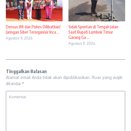
Densus 88 dan Polres Dilibatkan!
Sidak Spontan di Tengah Jalan:
Jaringan Siber Terorganisir Inca ...
Saat Bupati Lombok Timur
Garang Ga ...
Agustus 9, 2026
Agustus 9, 2026
Tinggalkan Balasan
Alamat email Anda tidak akan dipublikasikan.
Ruas yang wajib
ditandai
*