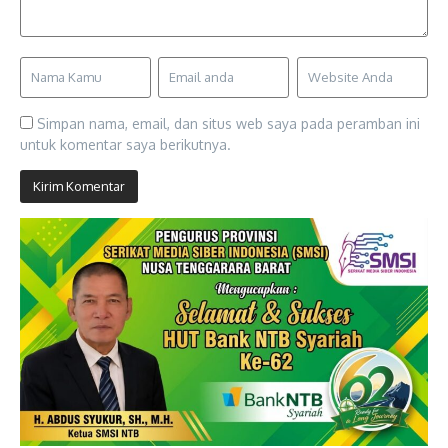
Simpan nama, email, dan situs web saya pada peramban ini
untuk komentar saya berikutnya.