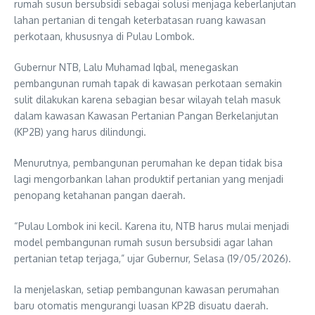
rumah susun bersubsidi sebagai solusi menjaga keberlanjutan
lahan pertanian di tengah keterbatasan ruang kawasan
perkotaan, khususnya di Pulau Lombok.
Gubernur NTB, Lalu Muhamad Iqbal, menegaskan
pembangunan rumah tapak di kawasan perkotaan semakin
sulit dilakukan karena sebagian besar wilayah telah masuk
dalam kawasan Kawasan Pertanian Pangan Berkelanjutan
(KP2B) yang harus dilindungi.
Menurutnya, pembangunan perumahan ke depan tidak bisa
lagi mengorbankan lahan produktif pertanian yang menjadi
penopang ketahanan pangan daerah.
“Pulau Lombok ini kecil. Karena itu, NTB harus mulai menjadi
model pembangunan rumah susun bersubsidi agar lahan
pertanian tetap terjaga,” ujar Gubernur, Selasa (19/05/2026).
Ia menjelaskan, setiap pembangunan kawasan perumahan
baru otomatis mengurangi luasan KP2B disuatu daerah.