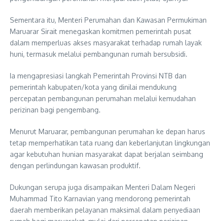
Sementara itu, Menteri Perumahan dan Kawasan Permukiman
Maruarar Sirait menegaskan komitmen pemerintah pusat
dalam memperluas akses masyarakat terhadap rumah layak
huni, termasuk melalui pembangunan rumah bersubsidi.
Ia mengapresiasi langkah Pemerintah Provinsi NTB dan
pemerintah kabupaten/kota yang dinilai mendukung
percepatan pembangunan perumahan melalui kemudahan
perizinan bagi pengembang.
Menurut Maruarar, pembangunan perumahan ke depan harus
tetap memperhatikan tata ruang dan keberlanjutan lingkungan
agar kebutuhan hunian masyarakat dapat berjalan seimbang
dengan perlindungan kawasan produktif.
Dukungan serupa juga disampaikan Menteri Dalam Negeri
Muhammad Tito Karnavian yang mendorong pemerintah
daerah memberikan pelayanan maksimal dalam penyediaan