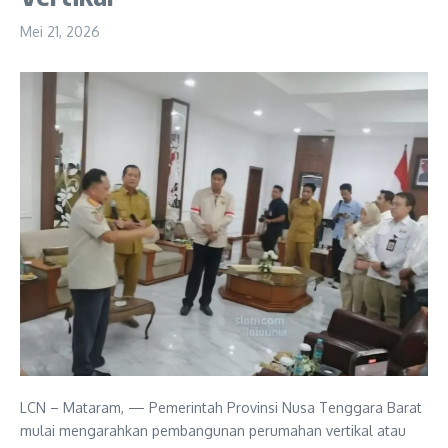
Mei 21, 2026
LCN – Mataram, — Pemerintah Provinsi Nusa Tenggara Barat
mulai mengarahkan pembangunan perumahan vertikal atau