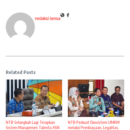
redaksi lensa
Related Posts
NTB Selangkah Lagi Terapkan
NTB Perkuat Ekosistem UMKM
Sistem Manajemen Talenta ASN
melalui Pembiayaan, Legalitas,