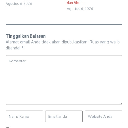
dan Aks ...
Agustus 6, 2026
Agustus 6, 2026
Tinggalkan Balasan
Alamat email Anda tidak akan dipublikasikan.
Ruas yang wajib
ditandai
*