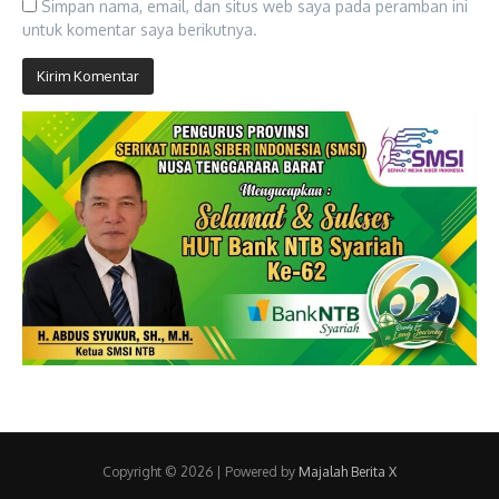
Simpan nama, email, dan situs web saya pada peramban ini
untuk komentar saya berikutnya.
Copyright © 2026 | Powered by
Majalah Berita X