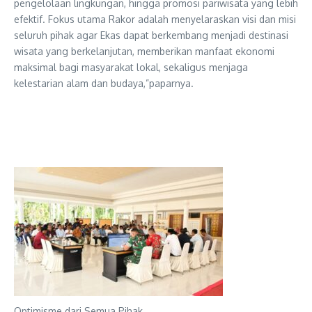
pengelolaan lingkungan, hingga promosi pariwisata yang lebih
efektif. Fokus utama Rakor adalah menyelaraskan visi dan misi
seluruh pihak agar Ekas dapat berkembang menjadi destinasi
wisata yang berkelanjutan, memberikan manfaat ekonomi
maksimal bagi masyarakat lokal, sekaligus menjaga
kelestarian alam dan budaya,”paparnya.
Optimisme dari Semua Pihak