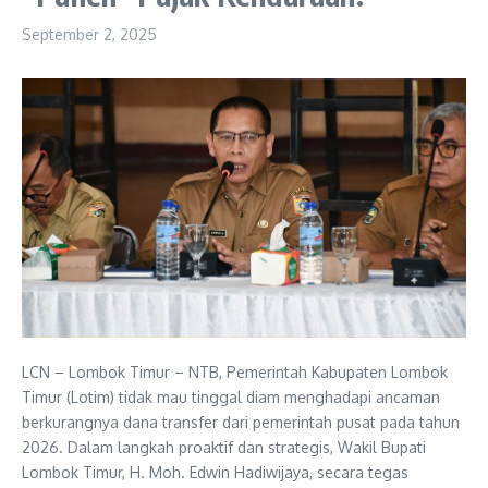
September 2, 2025
LCN – Lombok Timur – NTB, Pemerintah Kabupaten Lombok
Timur (Lotim) tidak mau tinggal diam menghadapi ancaman
berkurangnya dana transfer dari pemerintah pusat pada tahun
2026. Dalam langkah proaktif dan strategis, Wakil Bupati
Lombok Timur, H. Moh. Edwin Hadiwijaya, secara tegas