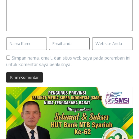
Simpan nama, email, dan situs web saya pada peramban ini
untuk komentar saya berikutnya.