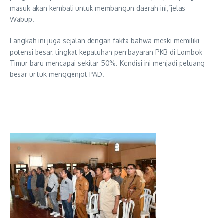
masuk akan kembali untuk membangun daerah ini,”jelas
Wabup.
​Langkah ini juga sejalan dengan fakta bahwa meski memiliki
potensi besar, tingkat kepatuhan pembayaran PKB di Lombok
Timur baru mencapai sekitar 50%. Kondisi ini menjadi peluang
besar untuk menggenjot PAD.