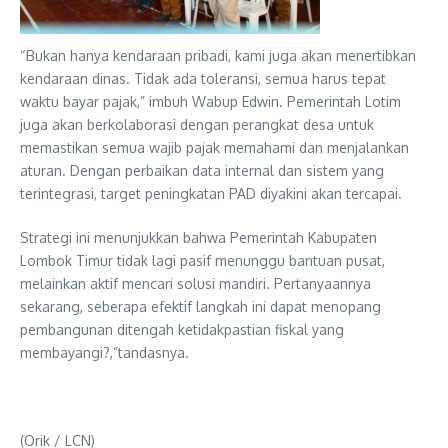
“Bukan hanya kendaraan pribadi, kami juga akan menertibkan
kendaraan dinas. Tidak ada toleransi, semua harus tepat
waktu bayar pajak,” imbuh Wabup Edwin. Pemerintah Lotim
juga akan berkolaborasi dengan perangkat desa untuk
memastikan semua wajib pajak memahami dan menjalankan
aturan. Dengan perbaikan data internal dan sistem yang
terintegrasi, target peningkatan PAD diyakini akan tercapai.
​Strategi ini menunjukkan bahwa Pemerintah Kabupaten
Lombok Timur tidak lagi pasif menunggu bantuan pusat,
melainkan aktif mencari solusi mandiri. Pertanyaannya
sekarang, seberapa efektif langkah ini dapat menopang
pembangunan ditengah ketidakpastian fiskal yang
membayangi?,”tandasnya.
(Orik / LCN)