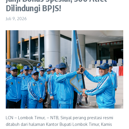
Dilindungi BPJS!
Juli 9, 2026
LCN – Lombok Timur, – NTB, Sinyal perang prestasi resmi
ditabuh dari halaman Kantor Bupati Lombok Timur, Kamis