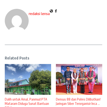
redaksi lensa
Related Posts
Dalih untuk Amal, Panmud PTA
Densus 88 dan Polres Dilibatkan!
Mataram Diduga Sunat Bantuan
Jaringan Siber Terorganisir Inca ...