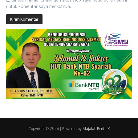
untuk komentar saya berikutnya.
Copyright © 2026 | Powered by
Majalah Berita X