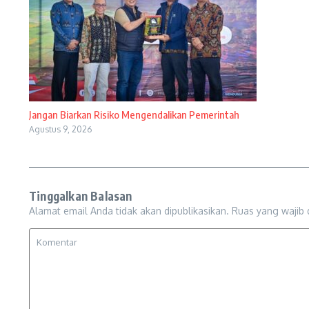
Jangan Biarkan Risiko Mengendalikan Pemerintah
Agustus 9, 2026
Tinggalkan Balasan
Alamat email Anda tidak akan dipublikasikan.
Ruas yang wajib 