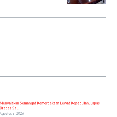
Menyalakan Semangat Kemerdekaan Lewat Kepedulian, Lapas
Brebes Sa ...
Agustus 8, 2026