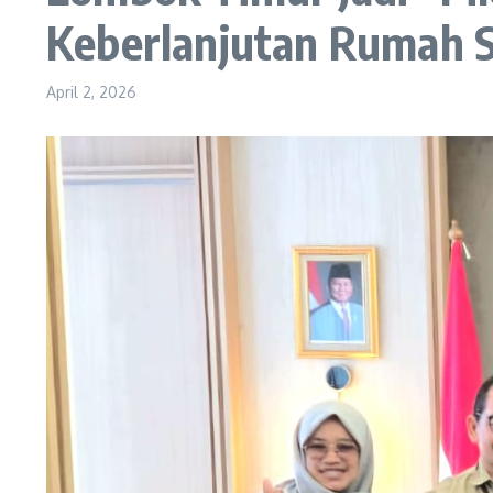
Keberlanjutan Rumah S
April 2, 2026