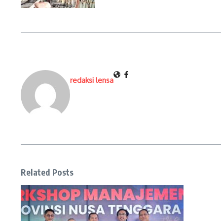
redaksi lensa
Related Posts