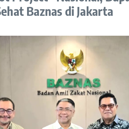
ehat Baznas di Jakarta