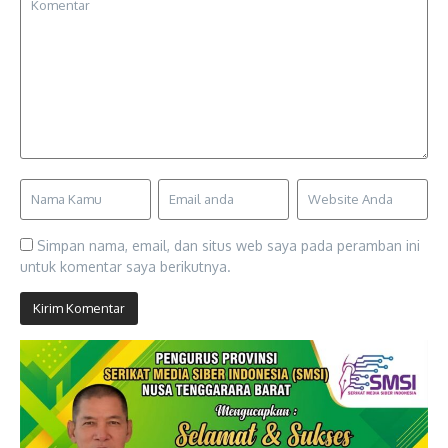
Simpan nama, email, dan situs web saya pada peramban ini
untuk komentar saya berikutnya.