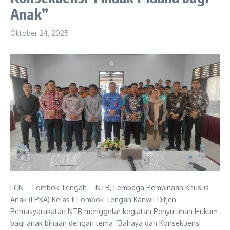
Anak”
Oktober 24, 2025
LCN – Lombok Tengah – NTB, Lembaga Pembinaan Khusus
Anak (LPKA) Kelas II Lombok Tengah Kanwil Ditjen
Pemasyarakatan NTB menggelar kegiatan Penyuluhan Hukum
bagi anak binaan dengan tema “Bahaya dan Konsekuensi