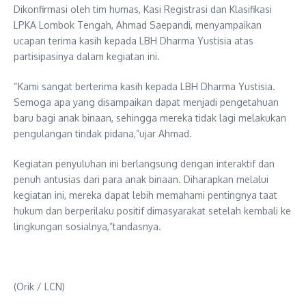
Dikonfirmasi oleh tim humas, Kasi Registrasi dan Klasifikasi
LPKA Lombok Tengah, Ahmad Saepandi, menyampaikan
ucapan terima kasih kepada LBH Dharma Yustisia atas
partisipasinya dalam kegiatan ini.
“Kami sangat berterima kasih kepada LBH Dharma Yustisia.
Semoga apa yang disampaikan dapat menjadi pengetahuan
baru bagi anak binaan, sehingga mereka tidak lagi melakukan
pengulangan tindak pidana,”ujar Ahmad.
Kegiatan penyuluhan ini berlangsung dengan interaktif dan
penuh antusias dari para anak binaan. Diharapkan melalui
kegiatan ini, mereka dapat lebih memahami pentingnya taat
hukum dan berperilaku positif dimasyarakat setelah kembali ke
lingkungan sosialnya,”tandasnya.
(Orik / LCN)