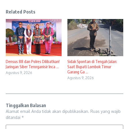
Related Posts
Densus 88 dan Polres Dilibatkan!
Sidak Spontan di Tengah Jalan:
Jaringan Siber Terorganisir Inca ...
Saat Bupati Lombok Timur
Garang Ga ...
Agustus 9, 2026
Agustus 9, 2026
Tinggalkan Balasan
Alamat email Anda tidak akan dipublikasikan.
Ruas yang wajib
ditandai
*