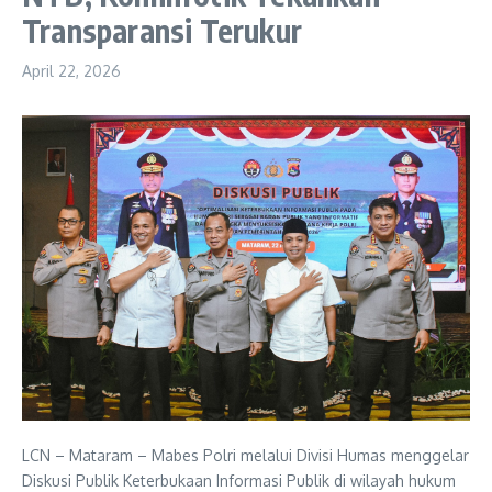
Transparansi Terukur
April 22, 2026
LCN – Mataram – Mabes Polri melalui Divisi Humas menggelar
Diskusi Publik Keterbukaan Informasi Publik di wilayah hukum