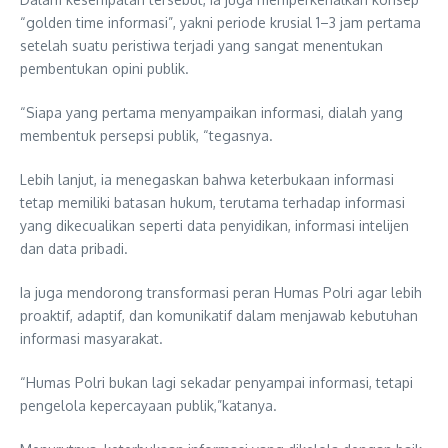
“golden time informasi”, yakni periode krusial 1–3 jam pertama
setelah suatu peristiwa terjadi yang sangat menentukan
pembentukan opini publik.
“Siapa yang pertama menyampaikan informasi, dialah yang
membentuk persepsi publik, “tegasnya.
Lebih lanjut, ia menegaskan bahwa keterbukaan informasi
tetap memiliki batasan hukum, terutama terhadap informasi
yang dikecualikan seperti data penyidikan, informasi intelijen
dan data pribadi.
Ia juga mendorong transformasi peran Humas Polri agar lebih
proaktif, adaptif, dan komunikatif dalam menjawab kebutuhan
informasi masyarakat.
“Humas Polri bukan lagi sekadar penyampai informasi, tetapi
pengelola kepercayaan publik,”katanya.