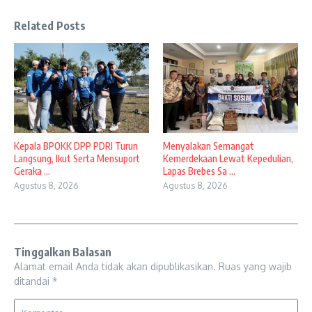
Related Posts
Kepala BPOKK DPP PDRI Turun
Menyalakan Semangat
Langsung, Ikut Serta Mensuport
Kemerdekaan Lewat Kepedulian,
Geraka ...
Lapas Brebes Sa ...
Agustus 8, 2026
Agustus 8, 2026
Tinggalkan Balasan
Alamat email Anda tidak akan dipublikasikan.
Ruas yang wajib
ditandai
*