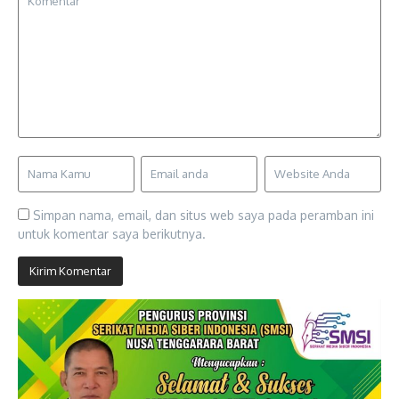
Simpan nama, email, dan situs web saya pada peramban ini
untuk komentar saya berikutnya.