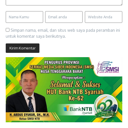
Simpan nama, email, dan situs web saya pada peramban ini
untuk komentar saya berikutnya.