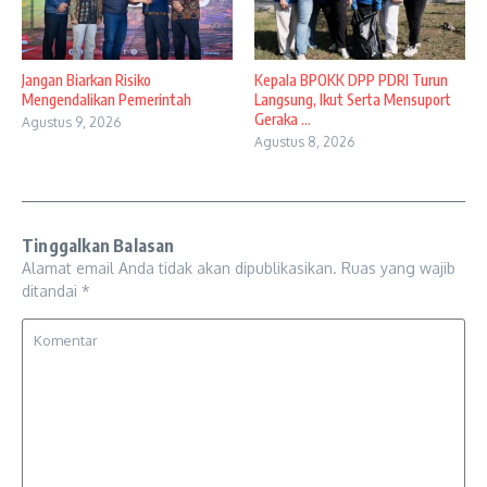
Jangan Biarkan Risiko
Kepala BPOKK DPP PDRI Turun
Mengendalikan Pemerintah
Langsung, Ikut Serta Mensuport
Geraka ...
Agustus 9, 2026
Agustus 8, 2026
Tinggalkan Balasan
Alamat email Anda tidak akan dipublikasikan.
Ruas yang wajib
ditandai
*