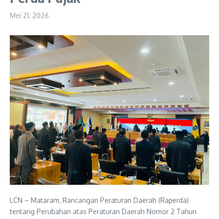
Mei 21, 2026
LCN – Mataram, Rancangan Peraturan Daerah (Raperda)
tentang Perubahan atas Peraturan Daerah Nomor 2 Tahun